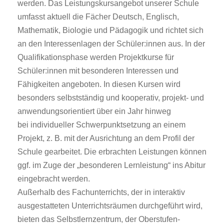
werden. Das Leistungskursangebot unserer Schule
umfasst aktuell die Fächer Deutsch, Englisch,
Mathematik, Biologie und Pädagogik und richtet sich
an den Interessenlagen der Schüler:innen aus. In der
Qualifikationsphase werden Projektkurse für
Schüler:innen mit besonderen Interessen und
Fähigkeiten angeboten. In diesen Kursen wird
besonders selbstständig und kooperativ, projekt- und
anwendungsorientiert über ein Jahr hinweg
bei individueller Schwerpunktsetzung an einem
Projekt, z. B. mit der Ausrichtung an dem Profil der
Schule gearbeitet. Die erbrachten Leistungen können
ggf. im Zuge der „besonderen Lernleistung“ ins Abitur
eingebracht werden.
Außerhalb des Fachunterrichts, der in interaktiv
ausgestatteten Unterrichtsräumen durchgeführt wird,
bieten das Selbstlernzentrum, der Oberstufen-