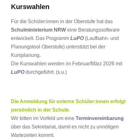
Kurswahlen
Für die Schüler:innen in der Oberstufe hat das
Schulministerium NRW
eine Beratungssoftware
entwickelt. Das Programm
LuPO
(Laufbahn- und
Planungstool Oberstufe) unterstützt bei der
Kursplanung.
Die Kurswahlen werden im Februar/März 2026 mit
LuPO
durchgeführt. (s.u.)
Die Anmeldung für externe Schüler:innen erfolgt
persönlich in der Schule.
Wir bitten im Vorfeld um eine
Terminvereinbarung
über das Sekretariat, damit es nicht zu unnötigen
Wartezeiten kommt.