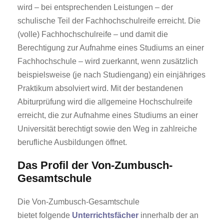
wird – bei entsprechenden Leistungen – der
schulische Teil der Fachhochschulreife erreicht. Die
(volle) Fachhochschulreife – und damit die
Berechtigung zur Aufnahme eines Studiums an einer
Fachhochschule – wird zuerkannt, wenn zusätzlich
beispielsweise (je nach Studiengang) ein einjähriges
Praktikum absolviert wird. Mit der bestandenen
Abiturprüfung wird die allgemeine Hochschulreife
erreicht, die zur Aufnahme eines Studiums an einer
Universität berechtigt sowie den Weg in zahlreiche
berufliche Ausbildungen öffnet.
Das Profil der Von-Zumbusch-
Gesamtschule
Die Von-Zumbusch-Gesamtschule
bietet folgende
Unterrichtsfächer
innerhalb der an