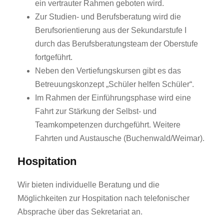
ein vertrauter Rahmen geboten wird.
Zur Studien- und Berufsberatung wird die
Berufsorientierung aus der Sekundarstufe I
durch das Berufsberatungsteam der Oberstufe
fortgeführt.
Neben den Vertiefungskursen gibt es das
Betreuungskonzept „Schüler helfen Schüler“.
Im Rahmen der Einführungsphase wird eine
Fahrt zur Stärkung der Selbst- und
Teamkompetenzen durchgeführt. Weitere
Fahrten und Austausche (Buchenwald/Weimar).
Hospitation
Wir bieten individuelle Beratung und die
Möglichkeiten zur Hospitation nach telefonischer
Absprache über das Sekretariat an.