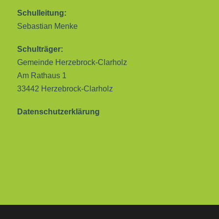
Schulleitung:
Sebastian Menke
Schulträger:
Gemeinde Herzebrock-Clarholz
Am Rathaus 1
33442 Herzebrock-Clarholz
Datenschutzerklärung