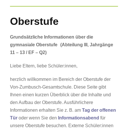
Oberstufe
Grundsätzliche Informationen über die
gymnasiale Oberstufe (Abteilung III, Jahrgänge
11 – 13 / EF – Q2)
Liebe Eltern, liebe Schüler:innen,
herzlich willkommen im Bereich der Oberstufe der
Von-Zumbusch-Gesamtschule. Diese Seite gibt
Ihnen einen kurzen Überblick über die Inhalte und
den Aufbau der Oberstufe. Ausführlichere
Informationen erhalten Sie z. B. am
Tag der offenen
Tür
oder wenn Sie den
Informationsabend
für
unsere Oberstufe besuchen. Externe Schüler:innen