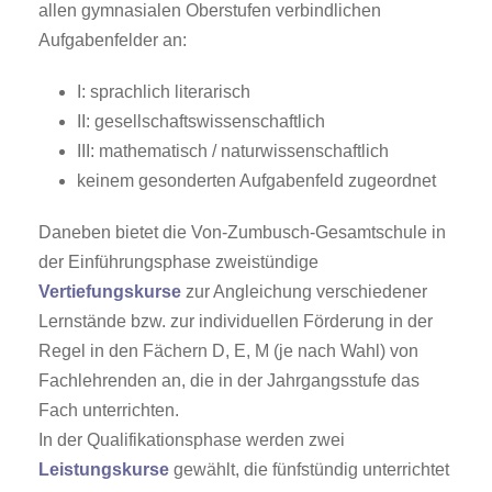
allen gymnasialen Oberstufen verbindlichen
Aufgabenfelder an:
I: sprachlich literarisch
II: gesellschaftswissenschaftlich
III: mathematisch / naturwissenschaftlich
keinem gesonderten Aufgabenfeld zugeordnet
Daneben bietet die Von-Zumbusch-Gesamtschule in
der Einführungsphase zweistündige
Vertiefungskurse
zur Angleichung verschiedener
Lernstände bzw. zur individuellen Förderung in der
Regel in den Fächern D, E, M (je nach Wahl) von
Fachlehrenden an, die in der Jahrgangsstufe das
Fach unterrichten.
In der Qualifikationsphase werden zwei
Leistungskurse
gewählt, die fünfstündig unterrichtet