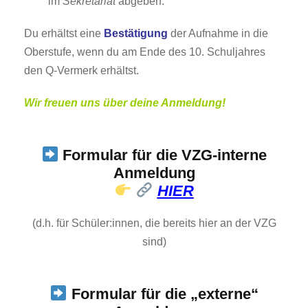
im
Sekretariat
abgeben.
Du erhältst eine
Bestätigung
der Aufnahme in die
Oberstufe, wenn du am Ende des 10. Schuljahres
den Q-Vermerk erhältst.
Wir freuen uns über deine Anmeldung!
Formular für die
VZG-interne
Anmeldung
HIER
(d.h. für Schüler:innen, die bereits hier an der VZG
sind)
Formular für die „
externe“