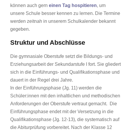
können auch gern
einen Tag hospitieren
, um
unsere Schule besser kennen zu lernen. Die Termine
werden zeitnah in unserem Schulkalender bekannt
gegeben.
Struktur und Abschlüsse
Die gymnasiale Oberstufe setzt die Bildungs- und
Erziehungsarbeit der Sekundarstufe I fort. Sie gliedert
sich in die Einführungs- und Qualifikationsphase und
dauert in der Regel drei Jahre.
In der Einführungsphase (Jg. 11) werden die
Schüler:innen mit den inhaltlichen und methodischen
Anforderungen der Oberstufe vertraut gemacht. Die
Einführungsphase endet mit der Versetzung in die
Qualifikationsphase (Jg. 12-13), die systematisch auf
die Abiturprüfung vorbereitet. Nach der Klasse 12