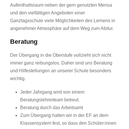
Aufenthaltsraum neben der gern genutzten Mensa
und den vielfältigen Angeboten einer
Ganztagsschule viele Möglichkeiten des Lernens in
angenehmer Atmosphäre auf dem Weg zum Abitur.
Beratung
Der Übergang in die Oberstufe vollzieht sich nicht
immer ganz reibungslos. Daher sind uns Beratung
und Hilfestellungen an unserer Schule besonders
wichtig.
Jeder Jahrgang wird von einem
Beratungslehrerteam betreut.
Beratung durch das Arbeitsamt
Zum Übergang halten wir in der EF an dem
Klassensystem fest, so dass den Schüler:innen