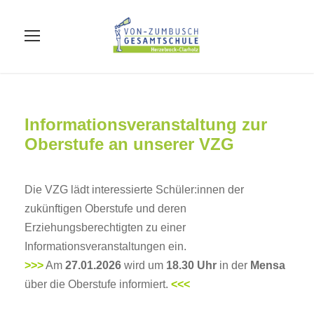
Informationsveranstaltung zur
Oberstufe an unserer VZG
Die VZG lädt interessierte Schüler:innen der
zukünftigen Oberstufe und deren
Erziehungsberechtigten zu einer
Informationsveranstaltungen ein.
>>>
Am
27.01.2026
wird um
18.30 Uhr
in der
Mensa
über die Oberstufe informiert.
<<<