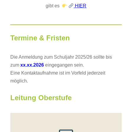
gibt es
HIER
Termine & Fristen
Die Anmeldung zum Schuljahr 2025/26 sollte bis
zum
xx.xx.2026
eingegangen sein.
Eine Kontaktaufnahme ist im Vorfeld jederzeit
möglich.
Leitung Oberstufe