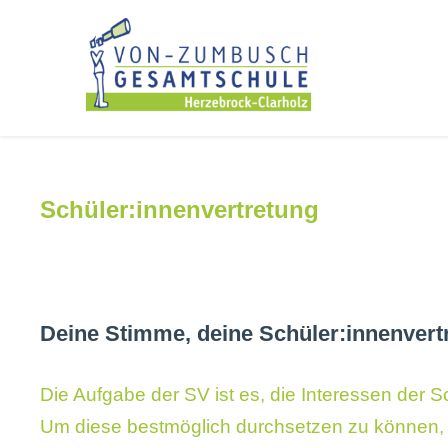
Schüler:innenvertretung
Deine Stimme, deine Schüler:innenvert
Die Aufgabe der SV ist es, die Interessen der S
Um diese bestmöglich durchsetzen zu können, b