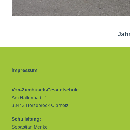
Jah
Impressum
Von-Zumbusch-Gesamtschule
Am Hallenbad 11
33442 Herzebrock-Clarholz
Schulleitung:
Sebastian Menke