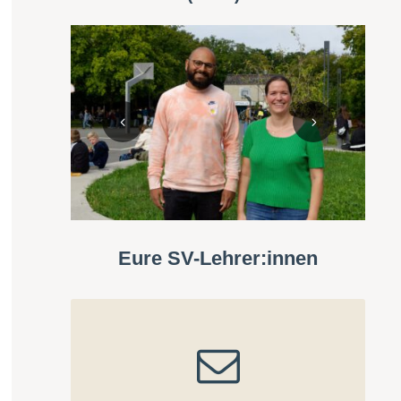
Eure SV-Lehrer:innen