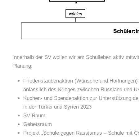
Innerhalb der SV wollen wir am Schulleben aktiv mitwi
Planung:
Friedenstaubenaktion (Wünsche und Hoffnungen)
anlässlich des Krieges zwischen Russland und U
Kuchen- und Spendenaktion zur Unterstützung de
in der Türkei und Syrien 2023
SV-Raum
Gebetsraum
Projekt
„Schule gegen Rassismus
–
Schule mit C