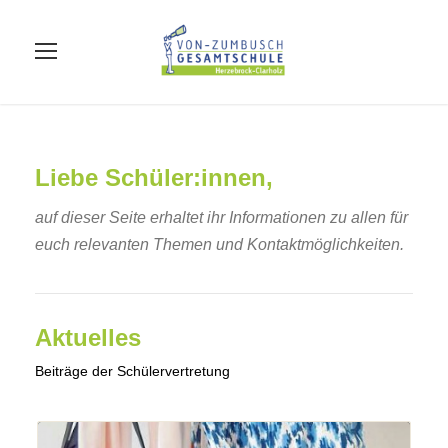
Liebe Schüler:innen,
auf dieser Seite erhaltet ihr Informationen zu allen für
euch relevanten Themen und Kontaktmöglichkeiten.
Aktuelles
Beiträge der Schülervertretung