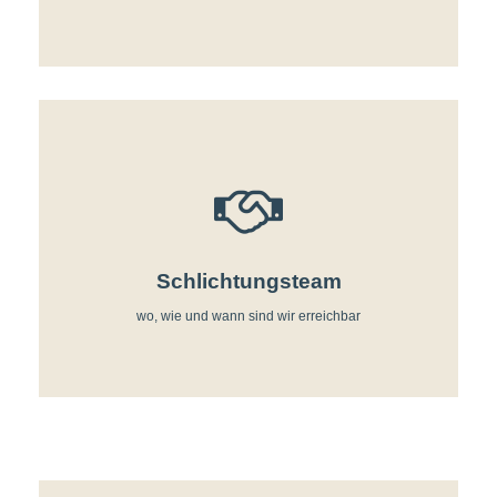
Schlichtungsteam
wo, wie und wann sind wir erreichbar