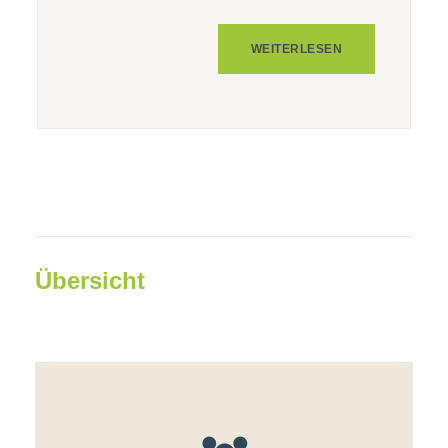
WEITERLESEN
Übersicht