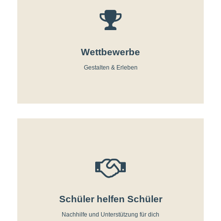
Wettbewerbe
Gestalten & Erleben
Schüler helfen Schüler
Nachhilfe und Unterstützung für dich