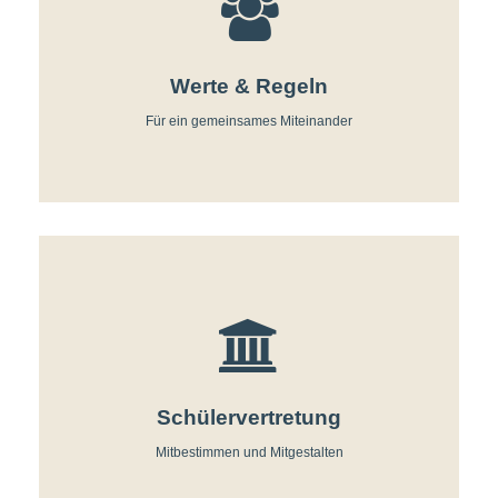
Werte & Regeln
Für ein gemeinsames Miteinander
Schülervertretung
Mitbestimmen und Mitgestalten