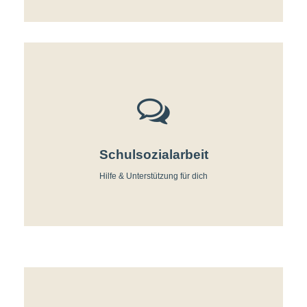
Schulsozialarbeit
Hilfe & Unterstützung für dich