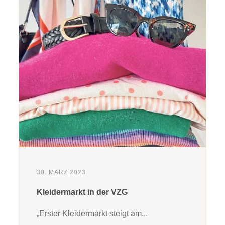
30. MÄRZ 2023
Kleidermarkt in der VZG
„Erster Kleidermarkt steigt am...