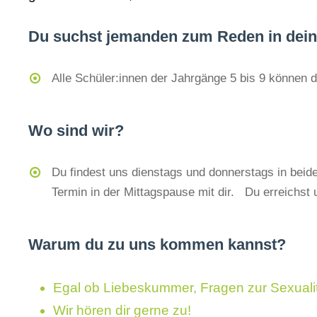
Du suchst jemanden zum Reden in dein
Alle Schüler:innen der Jahrgänge 5 bis 9 können 
Wo sind wir?
Du findest uns dienstags und donnerstags in beid
Termin in der Mittagspause mit dir. Du erreichst
Warum du zu uns kommen kannst?
Egal ob Liebeskummer, Fragen zur Sexual
Wir hören dir gerne zu!