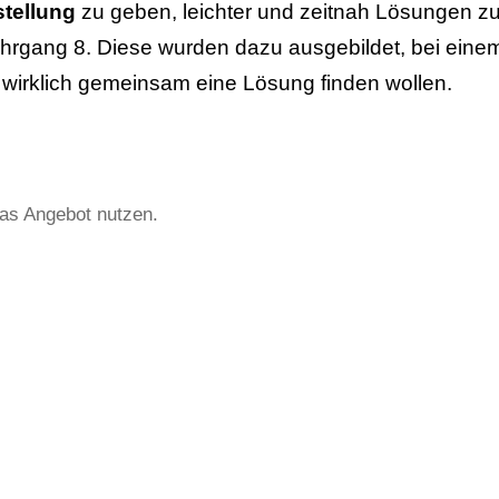
stellung
zu geben, leichter und zeitnah Lösungen zu
rgang 8. Diese wurden dazu ausgebildet, bei einem S
 wirklich gemeinsam eine Lösung finden wollen.
das Angebot nutzen.