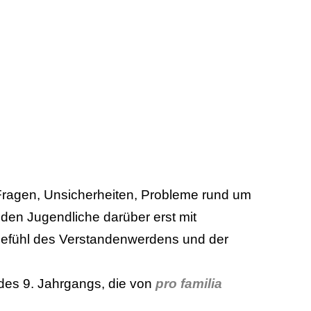
 Fragen, Unsicherheiten, Probleme rund um
eden Jugendliche darüber erst mit
 Gefühl des Verstandenwerdens und der
des 9. Jahrgangs, die von
pro familia