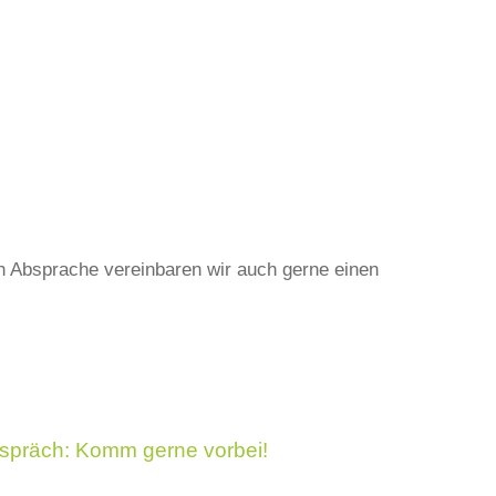
ch Absprache vereinbaren wir auch gerne einen
Gespräch: Komm gerne vorbei!