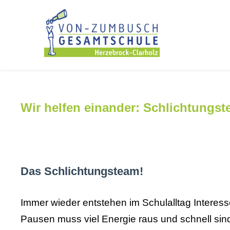
Wir helfen einander: Schlichtung
Das Schlichtungsteam!
Immer wieder entstehen im Schulalltag Interes
Pausen muss viel Energie raus und schnell sind 