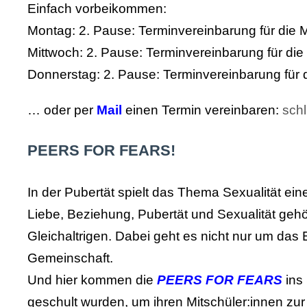
Einfach vorbeikommen:
Montag: 2. Pause: Terminvereinbarung für die
Mittwoch: 2. Pause: Terminvereinbarung für di
Donnerstag: 2. Pause: Terminvereinbarung für
… oder per
Mail
einen Termin vereinbaren:
sch
PEERS FOR FEARS!
In der Pubertät spielt das Thema Sexualität e
Liebe, Beziehung, Pubertät und Sexualität gehör
Gleichaltrigen. Dabei geht es nicht nur um da
Gemeinschaft.
Und hier kommen die
PEERS FOR FEARS
ins
geschult wurden, um ihren Mitschüler:innen zur