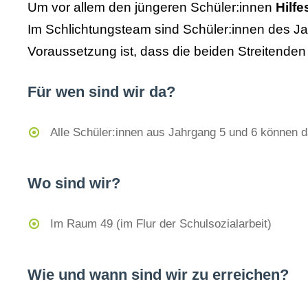
Um vor allem den jüngeren Schüler:innen
Hilfe
Im Schlichtungsteam sind Schüler:innen des Jah
Voraussetzung ist, dass die beiden Streitenden
Für wen sind wir da?
Alle Schüler:innen aus Jahrgang 5 und 6 können 
Wo sind wir?
Im Raum 49 (im Flur der Schulsozialarbeit)
Wie und wann sind wir zu erreichen?