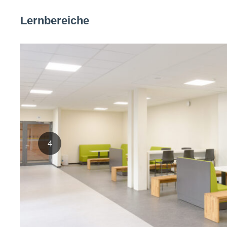
Lernbereiche