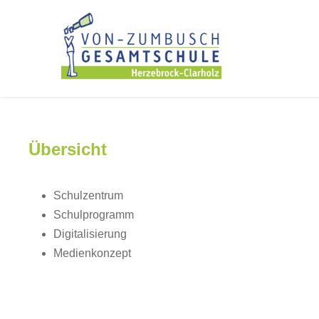
Übersicht
Schulzentrum
Schulprogramm
Digitalisierung
Medienkonzept