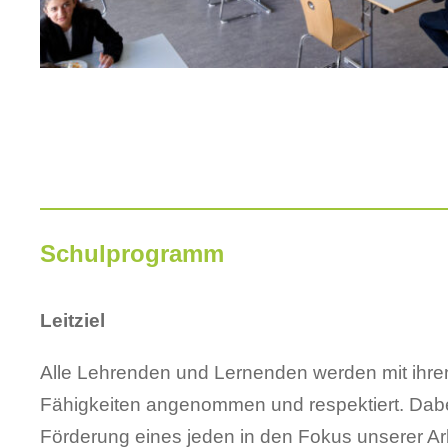
Schulprogramm
Leitziel
Alle Lehrenden und Lernenden werden mit ihren
Fähigkeiten angenommen und respektiert. Dabei
Förderung eines jeden in den Fokus unserer Arbe