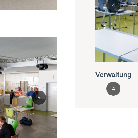
Verwaltung