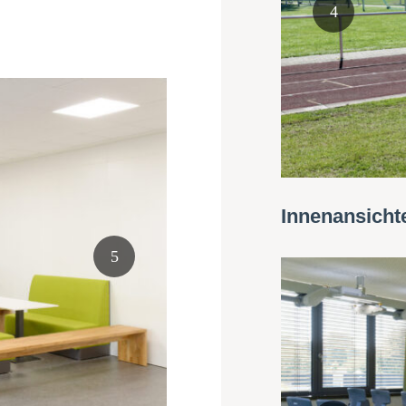
Innenansicht