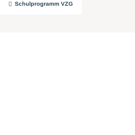
Schulprogramm VZG