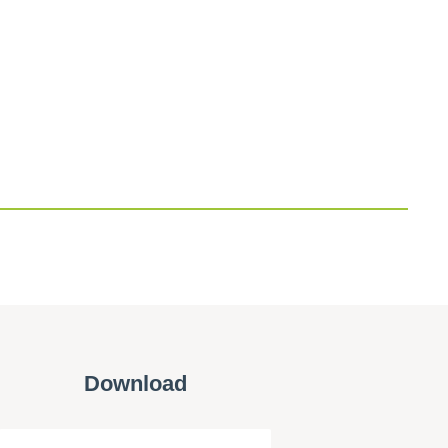
Download