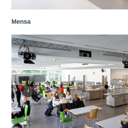
Mensa