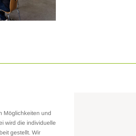
 Möglichkeiten und
 wird die individuelle
it gestellt. Wir