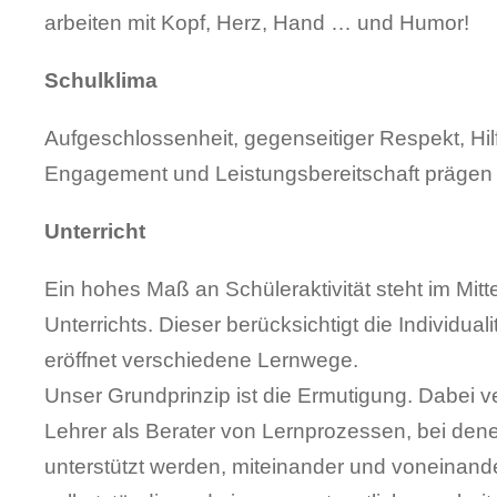
arbeiten mit Kopf, Herz, Hand … und Humor!
Schulklima
Aufgeschlossenheit, gegenseitiger Respekt, Hilf
Engagement und Leistungsbereitschaft prägen 
Unterricht
Ein hohes Maß an Schüleraktivität steht im Mit
Unterrichts. Dieser berücksichtigt die Individuali
eröffnet verschiedene Lernwege.
Unser Grundprinzip ist die Ermutigung. Dabei v
Lehrer als Berater von Lernprozessen, bei dene
unterstützt werden, miteinander und voneinand