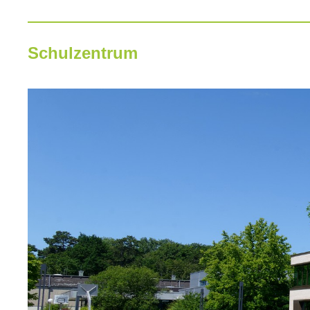
Schulzentrum