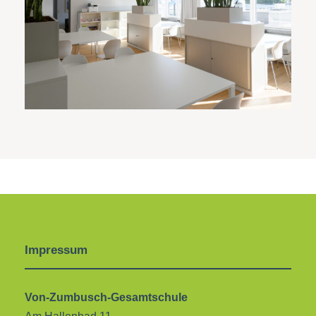
Impressum
Von-Zumbusch-Gesamtschule