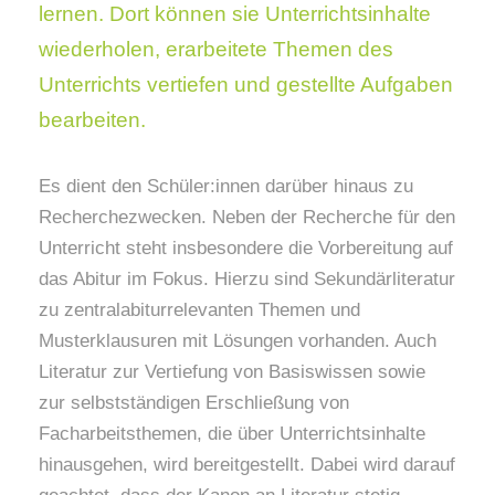
lernen. Dort können sie Unterrichtsinhalte
wiederholen, erarbeitete Themen des
Unterrichts vertiefen und gestellte Aufgaben
bearbeiten.
Es dient den Schüler:innen darüber hinaus zu
Recherchezwecken. Neben der Recherche für den
Unterricht steht insbesondere die Vorbereitung auf
das Abitur im Fokus. Hierzu sind Sekundärliteratur
zu zentralabiturrelevanten Themen und
Musterklausuren mit Lösungen vorhanden. Auch
Literatur zur Vertiefung von Basiswissen sowie
zur selbstständigen Erschließung von
Facharbeitsthemen, die über Unterrichtsinhalte
hinausgehen, wird bereitgestellt. Dabei wird darauf