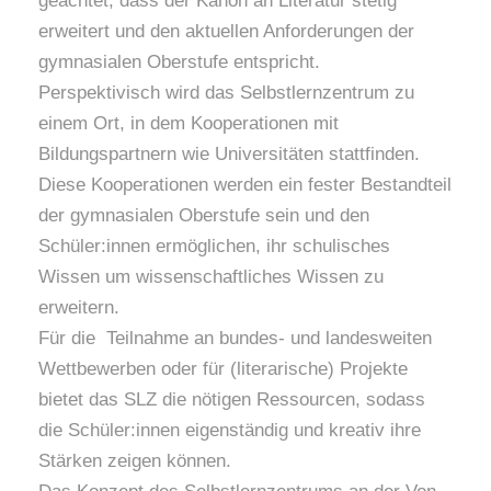
geachtet, dass der Kanon an Literatur stetig
erweitert und den aktuellen Anforderungen der
gymnasialen Oberstufe entspricht.
Perspektivisch wird das Selbstlernzentrum zu
einem Ort, in dem Kooperationen mit
Bildungspartnern wie Universitäten stattfinden.
Diese Kooperationen werden ein fester Bestandteil
der gymnasialen Oberstufe sein und den
Schüler:innen ermöglichen, ihr schulisches
Wissen um wissenschaftliches Wissen zu
erweitern.
Für die Teilnahme an bundes- und landesweiten
Wettbewerben oder für (literarische) Projekte
bietet das SLZ die nötigen Ressourcen, sodass
die Schüler:innen eigenständig und kreativ ihre
Stärken zeigen können.