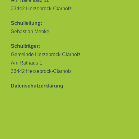
Am Hallenbad 11
33442 Herzebrock-Clarholz
Schulleitung:
Sebastian Menke
Schulträger:
Gemeinde Herzebrock-Clarholz
Am Rathaus 1
33442 Herzebrock-Clarholz
Datenschutzerklärung