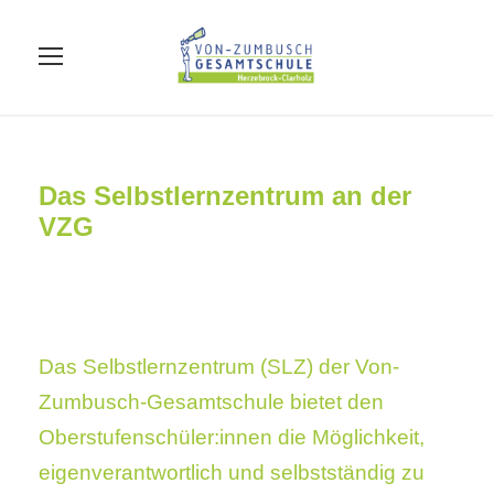
Das Selbstlernzentrum an der
VZG
Das Selbstlernzentrum (SLZ) der Von-
Zumbusch-Gesamtschule bietet den
Oberstufenschüler:innen die Möglichkeit,
eigenverantwortlich und selbstständig zu