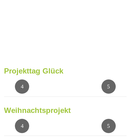
Projekttag Glück
Weihnachtsprojekt