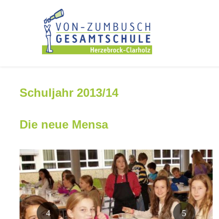
Schuljahr 2013/14
Die neue Mensa