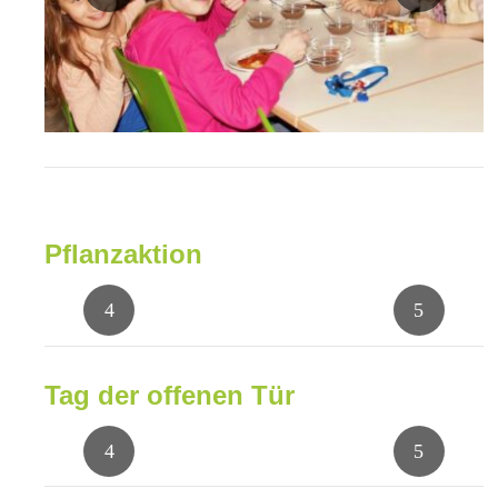
Pflanzaktion
Tag der offenen Tür