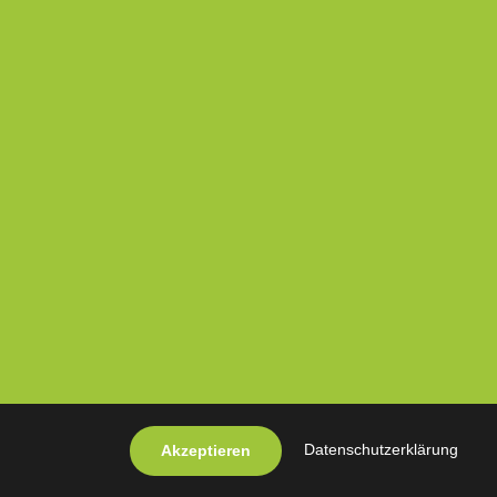
Datenschutzerklärung
Akzeptieren