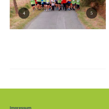
Impressum