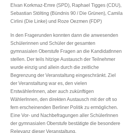
Elvan Korkmaz-Emre (SPD), Raphael Tigges (CDU),
Sebastian Stölting (Bündnis 90 / Die Grünen), Camila
Cirlini (Die Linke) und Roze Oezmen (FDP)
In den Fragerunden konnten dann die anwesenden
Schülerinnen und Schüler der gesamten
gymnasialen Oberstufe Fragen an die KandidatInnen
stellen. Der teils hitzige Austausch der Teilnehmer
wurde einzig und allein durch die zeitliche
Begrenzung der Veranstaltung eingeschränkt. Ziel
der Veranstaltung war es, den vielen
ErstwählerInnen, aber auch zukünftigen
WählerInnen, den direkten Austausch mit der oft so
fern erscheinenden Berliner Politik zu ermöglichen.
Eine Vor- und Nachbefragungen aller SchülerInnen
der gymnasialen Oberstufe bestätigte die besondere
Relevanz dieser Veranstaltung.