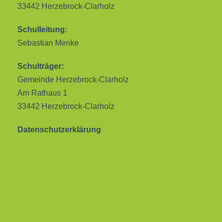
33442 Herzebrock-Clarholz
Schulleitung:
Sebastian Menke
Schulträger:
Gemeinde Herzebrock-Clarholz
Am Rathaus 1
33442 Herzebrock-Clarholz
Datenschutzerklärung