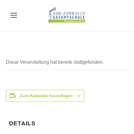
Diese Veranstaltung hat bereits stattgefunden.
Zum Kalender hinzufügen
DETAILS