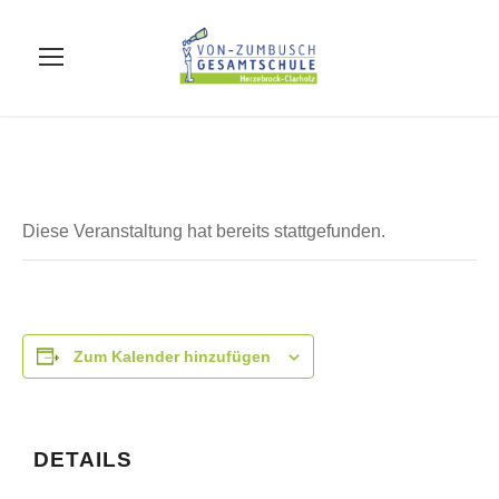
Diese Veranstaltung hat bereits stattgefunden.
Zum Kalender hinzufügen
DETAILS