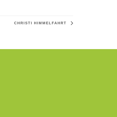
CHRISTI HIMMELFAHRT