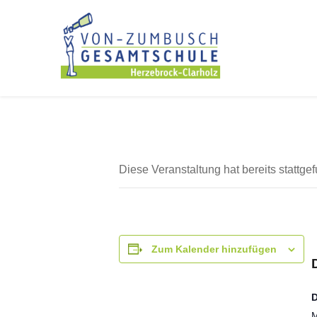
Diese Veranstaltung hat bereits stattge
Zum Kalender hinzufügen
M