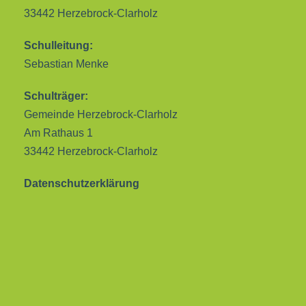
33442 Herzebrock-Clarholz
Schulleitung:
Sebastian Menke
Schulträger:
Gemeinde Herzebrock-Clarholz
Am Rathaus 1
33442 Herzebrock-Clarholz
Datenschutzerklärung