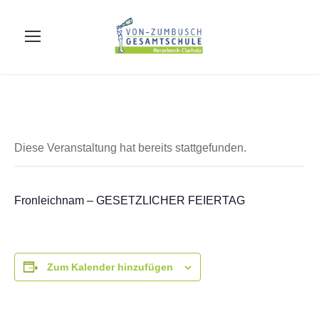
Diese Veranstaltung hat bereits stattgefunden.
Fronleichnam – GESETZLICHER FEIERTAG
Zum Kalender hinzufügen