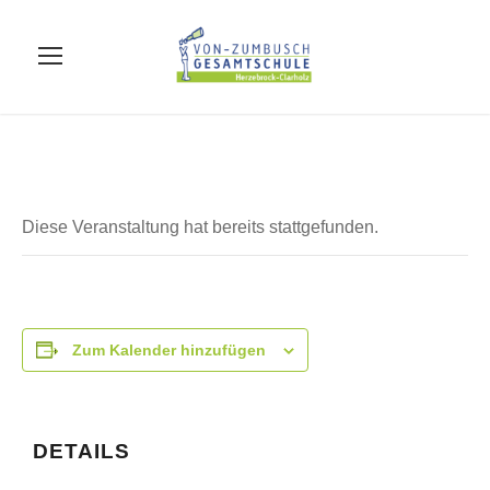
Diese Veranstaltung hat bereits stattgefunden.
Zum Kalender hinzufügen
DETAILS