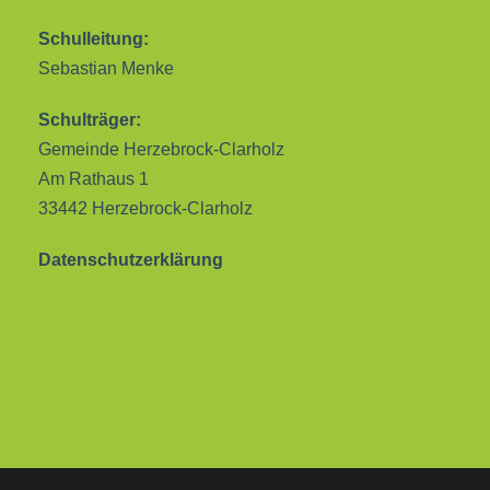
Schulleitung:
Sebastian Menke
Schulträger:
Gemeinde Herzebrock-Clarholz
Am Rathaus 1
33442 Herzebrock-Clarholz
Datenschutzerklärung