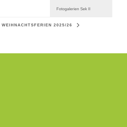
Fotogalerien Sek II
WEIHNACHTSFERIEN 2025/26