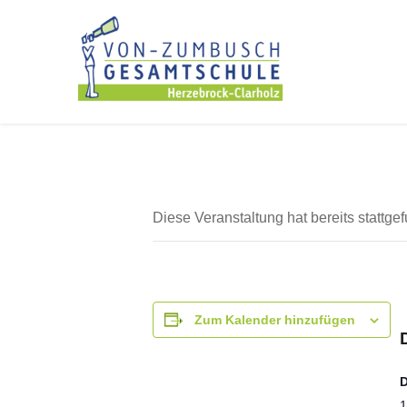
Diese Veranstaltung hat bereits stattge
Zum Kalender hinzufügen
1