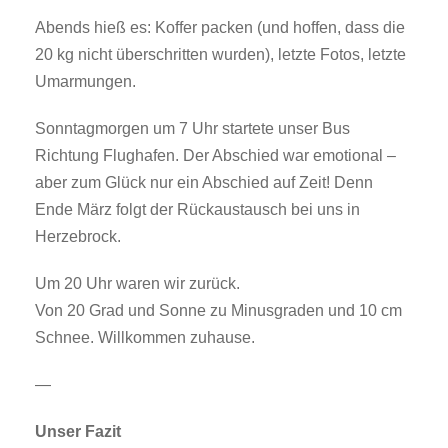
Abends hieß es: Koffer packen (und hoffen, dass die
20 kg nicht überschritten wurden), letzte Fotos, letzte
Umarmungen.
Sonntagmorgen um 7 Uhr startete unser Bus
Richtung Flughafen. Der Abschied war emotional –
aber zum Glück nur ein Abschied auf Zeit! Denn
Ende März folgt der Rückaustausch bei uns in
Herzebrock.
Um 20 Uhr waren wir zurück.
Von 20 Grad und Sonne zu Minusgraden und 10 cm
Schnee. Willkommen zuhause.
—
Unser Fazit