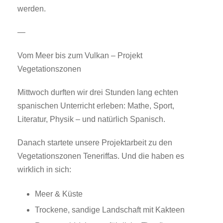
werden.
—
Vom Meer bis zum Vulkan – Projekt
Vegetationszonen
Mittwoch durften wir drei Stunden lang echten
spanischen Unterricht erleben: Mathe, Sport,
Literatur, Physik – und natürlich Spanisch.
Danach startete unsere Projektarbeit zu den
Vegetationszonen Teneriffas. Und die haben es
wirklich in sich:
Meer & Küste
Trockene, sandige Landschaft mit Kakteen