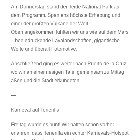
Am Donnerstag stand der Teide National Park auf
dem Programm. Spaniens höchste Erhebung und
einer der größten Vulkane der Welt.
Oben angekommen fühlten wir uns wie auf dem Mars
– beeindruckende Lavalandschaften, gigantische
Weite und überall Fotomotive.
Anschließend ging es weiter nach Puerto de la Cruz,
wo wir an einer riesigen Tafel gemeinsam zu Mittag
aßen und die Stadt erkundeten.
—
Karneval auf Teneriffa
Freitag wurde es bunt! Wir hatten schon vorher
erfahren, dass Teneriffa ein echter Karnevals-Hotspot