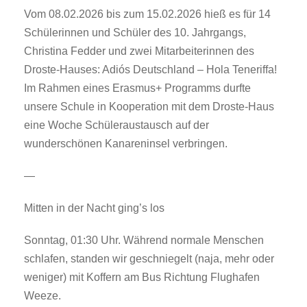
Vom 08.02.2026 bis zum 15.02.2026 hieß es für 14
Schülerinnen und Schüler des 10. Jahrgangs,
Christina Fedder und zwei Mitarbeiterinnen des
Droste-Hauses: Adiós Deutschland – Hola Teneriffa!
Im Rahmen eines Erasmus+ Programms durfte
unsere Schule in Kooperation mit dem Droste-Haus
eine Woche Schüleraustausch auf der
wunderschönen Kanareninsel verbringen.
—
Mitten in der Nacht ging’s los
Sonntag, 01:30 Uhr. Während normale Menschen
schlafen, standen wir geschniegelt (naja, mehr oder
weniger) mit Koffern am Bus Richtung Flughafen
Weeze.