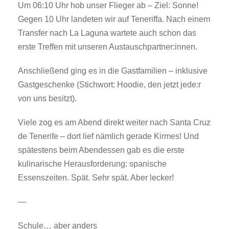
Um 06:10 Uhr hob unser Flieger ab – Ziel: Sonne!
Gegen 10 Uhr landeten wir auf Teneriffa. Nach einem
Transfer nach La Laguna wartete auch schon das
erste Treffen mit unseren Austauschpartner:innen.
Anschließend ging es in die Gastfamilien – inklusive
Gastgeschenke (Stichwort: Hoodie, den jetzt jede:r
von uns besitzt).
Viele zog es am Abend direkt weiter nach Santa Cruz
de Tenerife – dort lief nämlich gerade Kirmes! Und
spätestens beim Abendessen gab es die erste
kulinarische Herausforderung: spanische
Essenszeiten. Spät. Sehr spät. Aber lecker!
—
Schule… aber anders