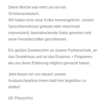
Diese Woche war mehr als nur ein
Schüleraustausch.
Wir haben eine neue Kultur kennengelernt , unsere
Sprachkenntnisse getestet oder manchmal
improvisiert), beeindruckende Natur gesehen und
neue Freundschaften geschlossen.
Ein großes Dankeschön an unsere Partnerschule, an
das Drostehaus und an das Erasmus + Programm,
die uns diese Erfahrung möglich gemacht haben.
Jetzt freuen wir uns darauf, unsere
Austauschpartner:innen bald hier begrüßen zu
dürfen!
(W. Plauschin)