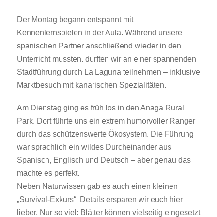
Der Montag begann entspannt mit
Kennenlernspielen in der Aula. Während unsere
spanischen Partner anschließend wieder in den
Unterricht mussten, durften wir an einer spannenden
Stadtführung durch La Laguna teilnehmen – inklusive
Marktbesuch mit kanarischen Spezialitäten.
Am Dienstag ging es früh los in den Anaga Rural
Park. Dort führte uns ein extrem humorvoller Ranger
durch das schützenswerte Ökosystem. Die Führung
war sprachlich ein wildes Durcheinander aus
Spanisch, Englisch und Deutsch – aber genau das
machte es perfekt.
Neben Naturwissen gab es auch einen kleinen
„Survival-Exkurs“. Details ersparen wir euch hier
lieber. Nur so viel: Blätter können vielseitig eingesetzt