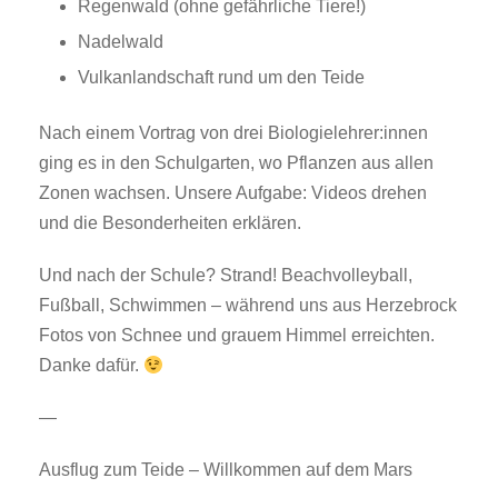
Regenwald (ohne gefährliche Tiere!)
Nadelwald
Vulkanlandschaft rund um den Teide
Nach einem Vortrag von drei Biologielehrer:innen
ging es in den Schulgarten, wo Pflanzen aus allen
Zonen wachsen. Unsere Aufgabe: Videos drehen
und die Besonderheiten erklären.
Und nach der Schule? Strand! Beachvolleyball,
Fußball, Schwimmen – während uns aus Herzebrock
Fotos von Schnee und grauem Himmel erreichten.
Danke dafür.
—
Ausflug zum Teide – Willkommen auf dem Mars