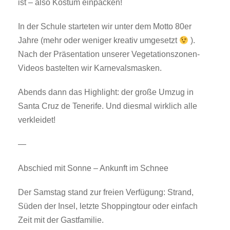
ist – also Kostüm einpacken!
In der Schule starteten wir unter dem Motto 80er
Jahre (mehr oder weniger kreativ umgesetzt
).
Nach der Präsentation unserer Vegetationszonen-
Videos bastelten wir Karnevalsmasken.
Abends dann das Highlight: der große Umzug in
Santa Cruz de Tenerife. Und diesmal wirklich alle
verkleidet!
—
Abschied mit Sonne – Ankunft im Schnee
Der Samstag stand zur freien Verfügung: Strand,
Süden der Insel, letzte Shoppingtour oder einfach
Zeit mit der Gastfamilie.