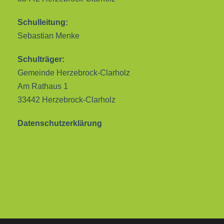
Schulleitung:
Sebastian Menke
Schulträger:
Gemeinde Herzebrock-Clarholz
Am Rathaus 1
33442 Herzebrock-Clarholz
Datenschutzerklärung