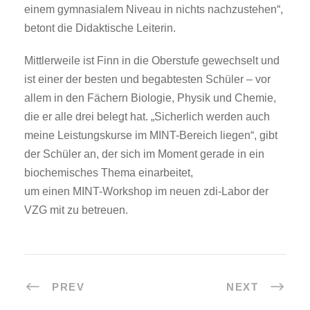
einem gymnasialem Niveau in nichts nachzustehen“,
betont die Didaktische Leiterin.
Mittlerweile ist Finn in die Oberstufe gewechselt und
ist einer der besten und begabtesten Schüler – vor
allem in den Fächern Biologie, Physik und Chemie,
die er alle drei belegt hat. „Sicherlich werden auch
meine Leistungskurse im MINT-Bereich liegen“, gibt
der Schüler an, der sich im Moment gerade in ein
biochemisches Thema einarbeitet,
um einen MINT-Workshop im neuen zdi-Labor der
VZG mit zu betreuen.
PREV
NEXT