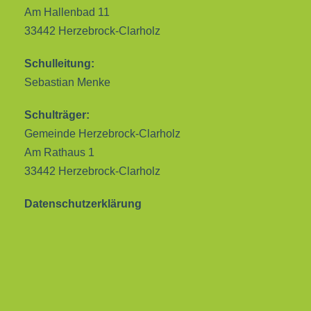
Am Hallenbad 11
33442 Herzebrock-Clarholz
Schulleitung:
Sebastian Menke
Schulträger:
Gemeinde Herzebrock-Clarholz
Am Rathaus 1
33442 Herzebrock-Clarholz
Datenschutzerklärung