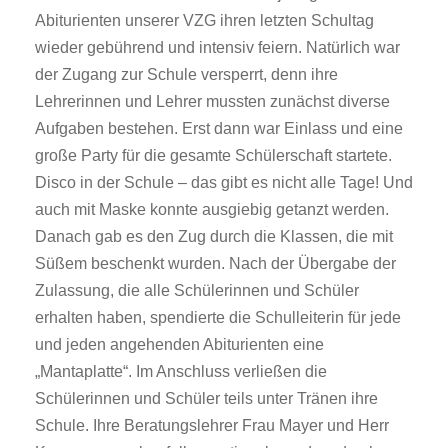
Abiturienten unserer VZG ihren letzten Schultag
wieder gebührend und intensiv feiern. Natürlich war
der Zugang zur Schule versperrt, denn ihre
Lehrerinnen und Lehrer mussten zunächst diverse
Aufgaben bestehen. Erst dann war Einlass und eine
große Party für die gesamte Schülerschaft startete.
Disco in der Schule – das gibt es nicht alle Tage! Und
auch mit Maske konnte ausgiebig getanzt werden.
Danach gab es den Zug durch die Klassen, die mit
Süßem beschenkt wurden. Nach der Übergabe der
Zulassung, die alle Schülerinnen und Schüler
erhalten haben, spendierte die Schulleiterin für jede
und jeden angehenden Abiturienten eine
„Mantaplatte“. Im Anschluss verließen die
Schülerinnen und Schüler teils unter Tränen ihre
Schule. Ihre Beratungslehrer Frau Mayer und Herr