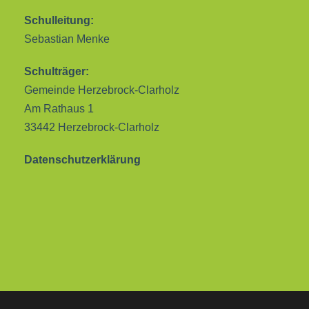
Schulleitung:
Sebastian Menke
Schulträger:
Gemeinde Herzebrock-Clarholz
Am Rathaus 1
33442 Herzebrock-Clarholz
Datenschutzerklärung