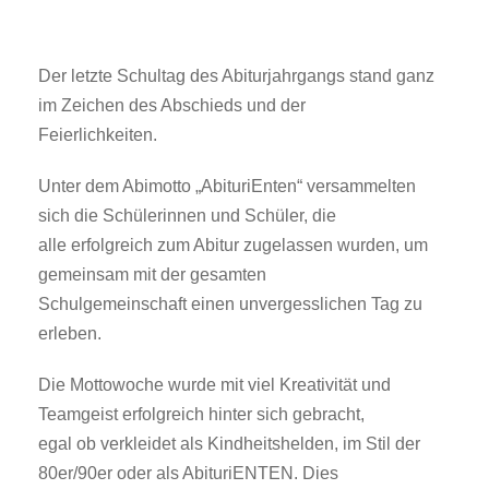
Der letzte Schultag des Abiturjahrgangs stand ganz
im Zeichen des Abschieds und der
Feierlichkeiten.
Unter dem Abimotto „AbituriEnten“ versammelten
sich die Schülerinnen und Schüler, die
alle erfolgreich zum Abitur zugelassen wurden, um
gemeinsam mit der gesamten
Schulgemeinschaft einen unvergesslichen Tag zu
erleben.
Die Mottowoche wurde mit viel Kreativität und
Teamgeist erfolgreich hinter sich gebracht,
egal ob verkleidet als Kindheitshelden, im Stil der
80er/90er oder als AbituriENTEN. Dies