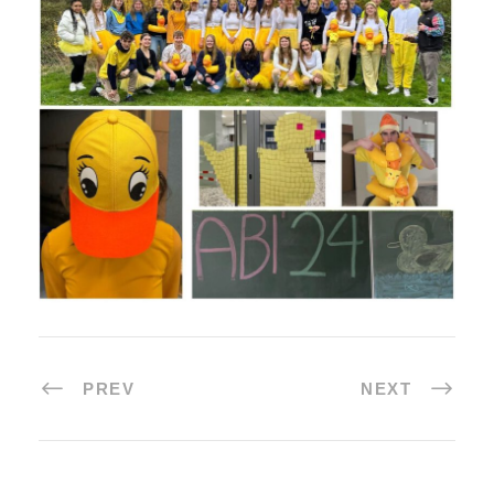
PREV
NEXT