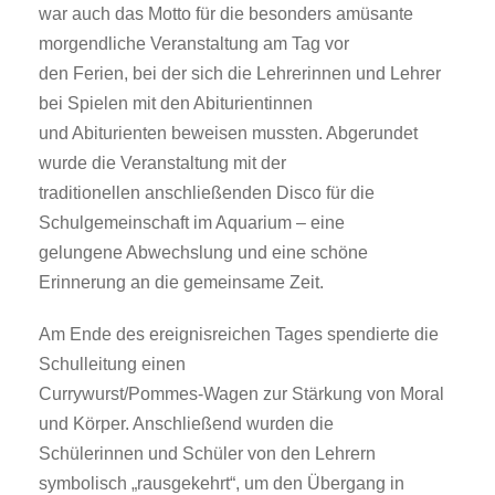
war auch das Motto für die besonders amüsante
morgendliche Veranstaltung am Tag vor
den Ferien, bei der sich die Lehrerinnen und Lehrer
bei Spielen mit den Abiturientinnen
und Abiturienten beweisen mussten. Abgerundet
wurde die Veranstaltung mit der
traditionellen anschließenden Disco für die
Schulgemeinschaft im Aquarium – eine
gelungene Abwechslung und eine schöne
Erinnerung an die gemeinsame Zeit.
Am Ende des ereignisreichen Tages spendierte die
Schulleitung einen
Currywurst/Pommes-Wagen zur Stärkung von Moral
und Körper. Anschließend wurden die
Schülerinnen und Schüler von den Lehrern
symbolisch „rausgekehrt“, um den Übergang in