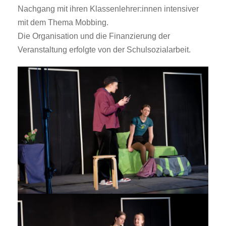
Nachgang mit ihren Klassenlehrer:innen intensiver
mit dem Thema Mobbing.
Die Organisation und die Finanzierung der
Veranstaltung erfolgte von der Schulsozialarbeit.