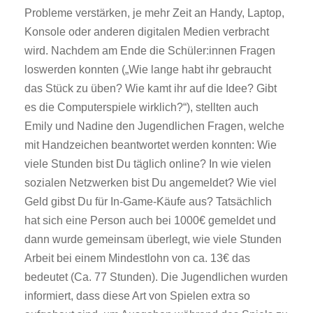
Probleme verstärken, je mehr Zeit an Handy, Laptop,
Konsole oder anderen digitalen Medien verbracht
wird. Nachdem am Ende die Schüler:innen Fragen
loswerden konnten („Wie lange habt ihr gebraucht
das Stück zu üben? Wie kamt ihr auf die Idee? Gibt
es die Computerspiele wirklich?“), stellten auch
Emily und Nadine den Jugendlichen Fragen, welche
mit Handzeichen beantwortet werden konnten: Wie
viele Stunden bist Du täglich online? In wie vielen
sozialen Netzwerken bist Du angemeldet? Wie viel
Geld gibst Du für In-Game-Käufe aus? Tatsächlich
hat sich eine Person auch bei 1000€ gemeldet und
dann wurde gemeinsam überlegt, wie viele Stunden
Arbeit bei einem Mindestlohn von ca. 13€ das
bedeutet (Ca. 77 Stunden). Die Jugendlichen wurden
informiert, dass diese Art von Spielen extra so