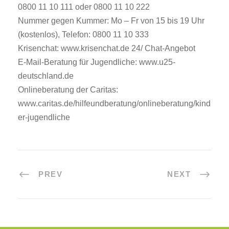
0800 11 10 111 oder 0800 11 10 222
Nummer gegen Kummer: Mo – Fr von 15 bis 19 Uhr
(kostenlos), Telefon: 0800 11 10 333
Krisenchat: www.krisenchat.de 24/ Chat-Angebot
E-Mail-Beratung für Jugendliche: www.u25-
deutschland.de
Onlineberatung der Caritas:
www.caritas.de/hilfeundberatung/onlineberatung/kind
er-jugendliche
PREV
NEXT