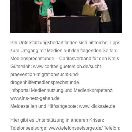
Bei Unterstützungsbedarf finden sich hilfreiche Tipps
zum Umgang mit Medien auf den folgenden Seiten:
Mediensprechstunde – Caritasverband für den Kreis
Gütersloh: www.caritas-guetersloh.de/sucht-
praevention-migration/sucht-und-
drogenhilfe/mediensprechstunde
Infoportal Mediennutzung und Medienkompetenz:
www.ins-netz-gehen.de
Meldestellen und Hilfsangebote: www.klicksafe.de
Hier gibt es Unterstützung in anderen Krisen:
Telefonseelsorge: www.telefonseelsorge.de/ Telefon: