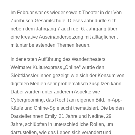
Im Februar war es wieder soweit: Theater in der Von-
Zumbusch-Gesamtschule! Dieses Jahr durfte sich
neben dem Jahrgang 7 auch der 6. Jahrgang über
eine kreative Auseinandersetzung mit alltäglichen,
mitunter belastenden Themen freuen.
In der ersten Aufführung des Wandertheaters
Weimarer Kulturexpress „Online“ wurde den
Siebtklässler:innen gezeigt, wie sich der Konsum von
digitalen Medien sehr problematisch zuspitzen kann.
Dabei wurden unter anderem Aspekte wie
Cybergrooming, das Recht am eigenen Bild, In-App-
Käufe und Online-Spielsucht thematisiert. Die beiden
Darstellerinnen Emily, 21 Jahre und Nadine, 29
Jahre, schlüpften in unterschiedliche Rollen, um
darzustellen, wie das Leben sich verändert und