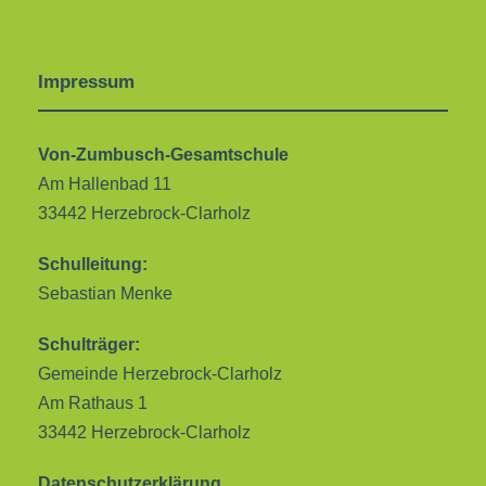
Impressum
Von-Zumbusch-Gesamtschule
Am Hallenbad 11
33442 Herzebrock-Clarholz
Schulleitung:
Sebastian Menke
Schulträger:
Gemeinde Herzebrock-Clarholz
Am Rathaus 1
33442 Herzebrock-Clarholz
Datenschutzerklärung