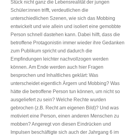
Stück nicht ganz die Lebensrealität der jungen
Schüler:innen trifft, verdeutlichen die
unterschiedlichen Szenen, wie sich das Mobbing
entwickelt und wie allein und isoliert eine gemobbte
Person schnell dastehen kann. Dabei hilft, dass die
betroffene Protagonistin immer wieder ihre Gedanken
zum Publikum spricht und dadurch die
Empfindungen leichter nachvollzogen werden
können. Am Ende werden auch hier Fragen
besprochen und Inhaltliches geklärt: Was
unterscheidet eigentlich Ärgern und Mobbing? Was
hätte die betroffene Person tun können, um nicht so
ausgeliefert zu sein? Welche Rechte wurden
gebrochen (z.B. Recht am eigenen Bild)? Und was
motiviert eine Person, einen anderen Menschen zu
mobben? Angeregt von diesen Eindrücken und
Impulsen beschäftigte sich auch der Jahrgang 6 im