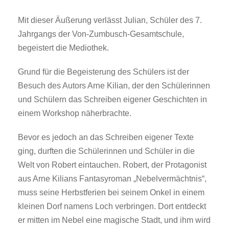
Mit dieser Äußerung verlässt Julian, Schüler des 7.
Jahrgangs der Von-Zumbusch-Gesamtschule,
begeistert die Mediothek.
Grund für die Begeisterung des Schülers ist der
Besuch des Autors Arne Kilian, der den Schülerinnen
und Schülern das Schreiben eigener Geschichten in
einem Workshop näherbrachte.
Bevor es jedoch an das Schreiben eigener Texte
ging, durften die Schülerinnen und Schüler in die
Welt von Robert eintauchen. Robert, der Protagonist
aus Arne Kilians Fantasyroman „Nebelvermächtnis“,
muss seine Herbstferien bei seinem Onkel in einem
kleinen Dorf namens Loch verbringen. Dort entdeckt
er mitten im Nebel eine magische Stadt, und ihm wird