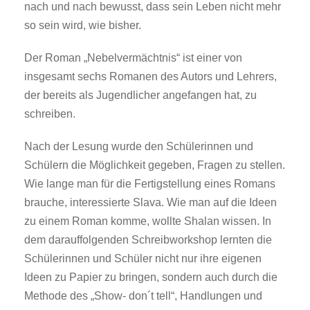
nach und nach bewusst, dass sein Leben nicht mehr
so sein wird, wie bisher.
Der Roman „Nebelvermächtnis“ ist einer von
insgesamt sechs Romanen des Autors und Lehrers,
der bereits als Jugendlicher angefangen hat, zu
schreiben.
Nach der Lesung wurde den Schülerinnen und
Schülern die Möglichkeit gegeben, Fragen zu stellen.
Wie lange man für die Fertigstellung eines Romans
brauche, interessierte Slava. Wie man auf die Ideen
zu einem Roman komme, wollte Shalan wissen. In
dem darauffolgenden Schreibworkshop lernten die
Schülerinnen und Schüler nicht nur ihre eigenen
Ideen zu Papier zu bringen, sondern auch durch die
Methode des „Show- don´t tell“, Handlungen und