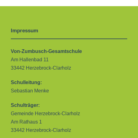
Impressum
Von-Zumbusch-Gesamtschule
Am Hallenbad 11
33442 Herzebrock-Clarholz
Schulleitung:
Sebastian Menke
Schulträger:
Gemeinde Herzebrock-Clarholz
Am Rathaus 1
33442 Herzebrock-Clarholz