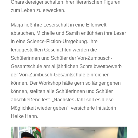
Charaktereigenschaften ihrer literarischen Figuren
zum Leben zu erwecken.
Marja ließ ihre Leserschaft in eine Elfenwelt
abtauchen, Michelle und Samih entführten ihre Leser
in eine Science-Fiction-Umgebung. Ihre
fertiggestellten Geschichten werden die
Schülerinnen und Schüler der Von-Zumbusch-
Gesamtschule am alljährlichen Schreibwettbewerb
der Von-Zumbusch-Gesamtschule einreichen
können. Der Workshop hätte gern so länger gehen
können, stellten alle Schülerinnen und Schüler
abschließend fest. „Nächstes Jahr soll es diese
Möglichkeit wieder geben“, versicherte Initiatorin
Heike Hahn.