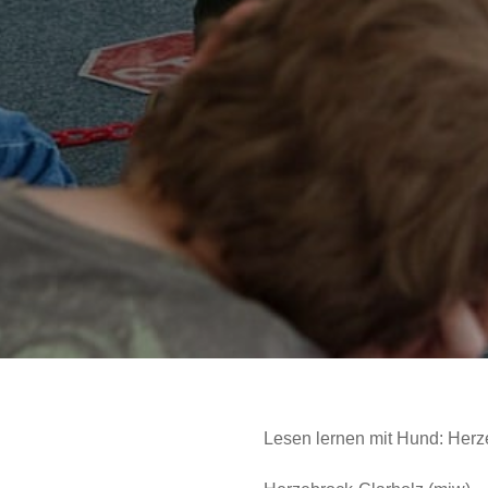
Lesen lernen mit Hund: Herze