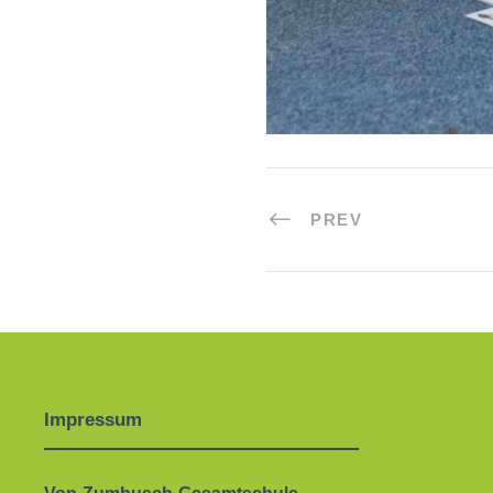
PREV
Impressum