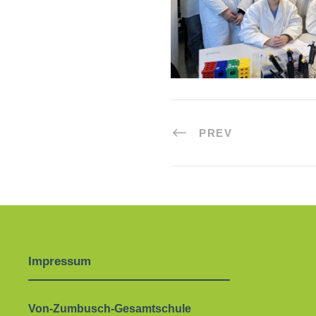
PREV
Impressum
Von-Zumbusch-Gesamtschule