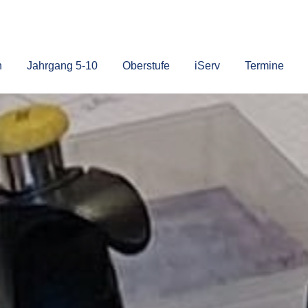
n
Jahrgang 5-10
Oberstufe
iServ
Termine