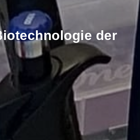
Biotechnologie der