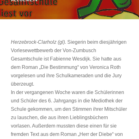
Herzebrock-Clarholz (gl).
Siegerin beim diesjährigen
Vorlesewettbewerb der Von-Zumbusch
Gesamtschule ist Fabienne Wesdijk. Sie hatte aus
dem Roman „Die Bestimmung“ von Veronica Roth
vorgelesen und ihre Schulkameraden und die Jury
überzeugt.
In der vergangenen Woche waren die Schülerinnen
und Schüler des 6. Jahrgangs in die Mediothek der
Schule gekommen, um den Stimmen ihrer Mitschüler
zu lauschen, die aus ihren Lieblingsbüchern
vorlasen. Außerdem mussten diese einen für sie
fremden Text aus dem Roman „Herr der Diebe“ von