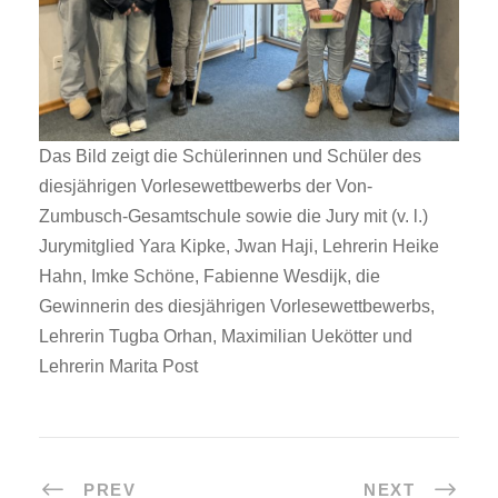
Das Bild zeigt die Schülerinnen und Schüler des
diesjährigen Vorlesewettbewerbs der Von-
Zumbusch-Gesamtschule sowie die Jury mit (v. l.)
Jurymitglied Yara Kipke, Jwan Haji, Lehrerin Heike
Hahn, Imke Schöne, Fabienne Wesdijk, die
Gewinnerin des diesjährigen Vorlesewettbewerbs,
Lehrerin Tugba Orhan, Maximilian Uekötter und
Lehrerin Marita Post
PREV
NEXT