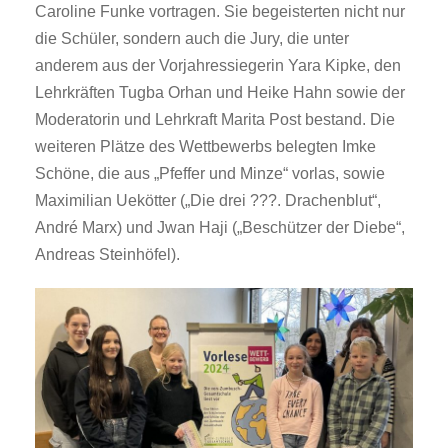
Caroline Funke vortragen. Sie begeisterten nicht nur
die Schüler, sondern auch die Jury, die unter
anderem aus der Vorjahressiegerin Yara Kipke, den
Lehrkräften Tugba Orhan und Heike Hahn sowie der
Moderatorin und Lehrkraft Marita Post bestand. Die
weiteren Plätze des Wettbewerbs belegten Imke
Schöne, die aus „Pfeffer und Minze“ vorlas, sowie
Maximilian Uekötter („Die drei ???. Drachenblut“,
André Marx) und Jwan Haji („Beschützer der Diebe“,
Andreas Steinhöfel).