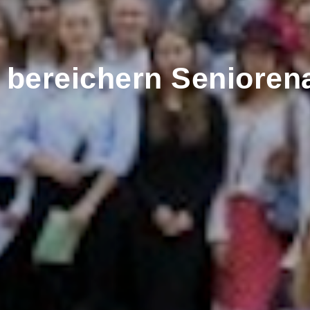
 bereichern Seniorena