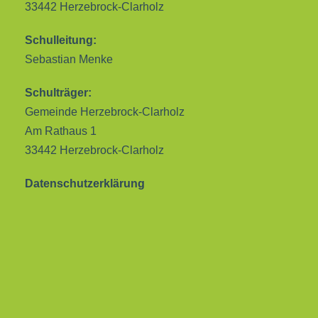
33442 Herzebrock-Clarholz
Schulleitung:
Sebastian Menke
Schulträger:
Gemeinde Herzebrock-Clarholz
Am Rathaus 1
33442 Herzebrock-Clarholz
Datenschutzerklärung