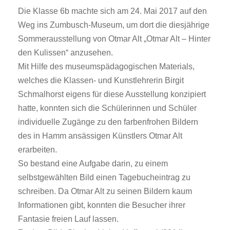
Die Klasse 6b machte sich am 24. Mai 2017 auf den
Weg ins Zumbusch-Museum, um dort die diesjährige
Sommerausstellung von Otmar Alt „Otmar Alt – Hinter
den Kulissen“ anzusehen.
Mit Hilfe des museumspädagogischen Materials,
welches die Klassen- und Kunstlehrerin Birgit
Schmalhorst eigens für diese Ausstellung konzipiert
hatte, konnten sich die Schülerinnen und Schüler
individuelle Zugänge zu den farbenfrohen Bildern
des in Hamm ansässigen Künstlers Otmar Alt
erarbeiten.
So bestand eine Aufgabe darin, zu einem
selbstgewählten Bild einen Tagebucheintrag zu
schreiben. Da Otmar Alt zu seinen Bildern kaum
Informationen gibt, konnten die Besucher ihrer
Fantasie freien Lauf lassen.