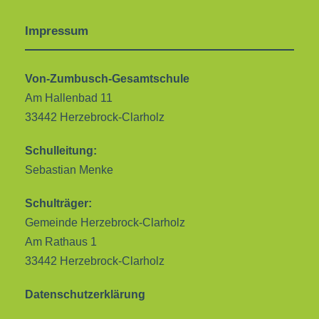
Impressum
Von-Zumbusch-Gesamtschule
Am Hallenbad 11
33442 Herzebrock-Clarholz
Schulleitung:
Sebastian Menke
Schulträger:
Gemeinde Herzebrock-Clarholz
Am Rathaus 1
33442 Herzebrock-Clarholz
Datenschutzerklärung