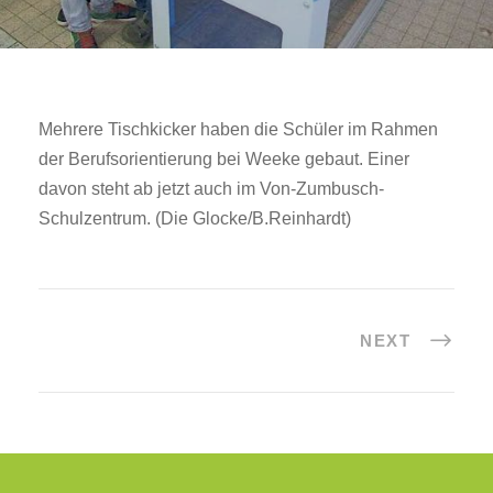
Mehrere Tischkicker haben die Schüler im Rahmen
der Berufsorientierung bei Weeke gebaut. Einer
davon steht ab jetzt auch im Von-Zumbusch-
Schulzentrum. (Die Glocke/B.Reinhardt)
NEXT