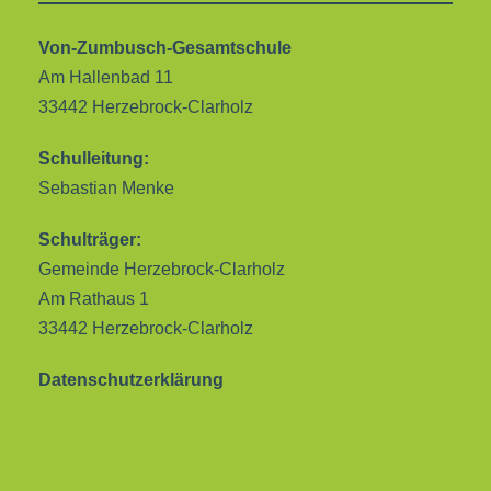
Von-Zumbusch-Gesamtschule
Am Hallenbad 11
33442 Herzebrock-Clarholz
Schulleitung:
Sebastian Menke
Schulträger:
Gemeinde Herzebrock-Clarholz
Am Rathaus 1
33442 Herzebrock-Clarholz
Datenschutzerklärung