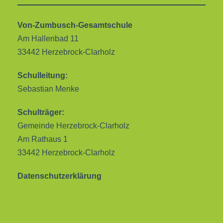
Von-Zumbusch-Gesamtschule
Am Hallenbad 11
33442 Herzebrock-Clarholz
Schulleitung:
Sebastian Menke
Schulträger:
Gemeinde Herzebrock-Clarholz
Am Rathaus 1
33442 Herzebrock-Clarholz
Datenschutzerklärung