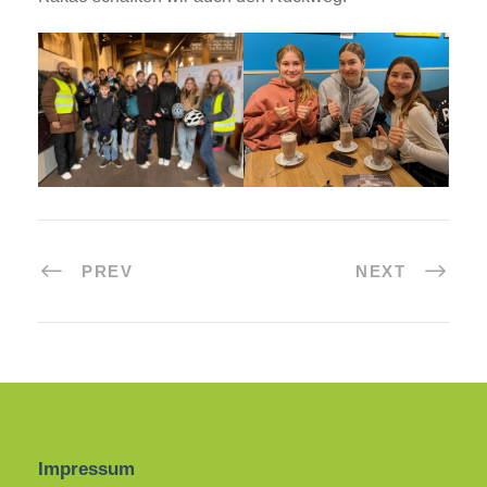
PREV
NEXT
Impressum