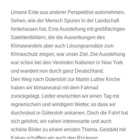
Unsere Erde aus anderer Perspektive wahrnehmen.
Sehen, wie der Mensch Spuren in der Landschaft
hinterlassen hat. Eine Ausstellung mit großflächigen
Satelitenbildern, die die Auswirkungen des
Klimawandels aber auch Lösungsansätze zum
Klimaschutz zeigen, war unser Ziel. Die Ausstellung
war schon bei den Vereinten Nationen in New York
und wandert nun durch ganz Deutschland.
Den Weg nach Gütersloh zur Martin Luther Kirche
haben wir klimaneutral mit dem Fahrrad
zurückgelegt. Leider erwischten wir einen Tag mit
regnerischem und windigem Wetter, so dass wir
durchnässt in Gütersloh ankamen. Doch die Fahrt hat
sich gelohnt, wir sahen interessante und auch
schöne Bilder zu einem ernsten Thema. Gestärkt mit
Kakao schafften wir auch den Rückweg.