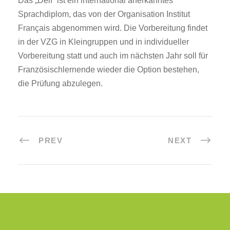
Das „Delf“ ist ein international anerkanntes
Sprachdiplom, das von der Organisation Institut
Français abgenommen wird. Die Vorbereitung findet
in der VZG in Kleingruppen und in individueller
Vorbereitung statt und auch im nächsten Jahr soll für
Französischlernende wieder die Option bestehen,
die Prüfung abzulegen.
PREV
NEXT