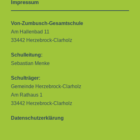
Impressum
Von-Zumbusch-Gesamtschule
Am Hallenbad 11
33442 Herzebrock-Clarholz
Schulleitung:
Sebastian Menke
Schulträger:
Gemeinde Herzebrock-Clarholz
Am Rathaus 1
33442 Herzebrock-Clarholz
Datenschutzerklärung