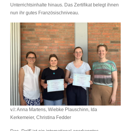
Unterrichtsinhalte hinaus. Das Zertifikat belegt ihnen
nun ihr gutes Französischniveau.
v.l: Anna Martens, Wiebke Plauschinn, Ida
Kerkemeier, Christina Fedder