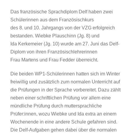
Das französische Sprachdiplom Delf haben zwei
Schülerinnen aus dem Französischkurs
des 8. und 10. Jahrgangs von der VZG erfolgreich
bestanden. Wiebke Plauschinn (Jg. 8) und
Ida Kerkemeier (Jg. 10) wurde am 27. Juni das Delf-
Diplom von ihren Französischlehrerinnen
Frau Martens und Frau Fedder überreicht.
Die beiden WP1-Schülerinnen hatten sich im Winter
freiwillig und zusätzlich zum normalen Unterricht auf
die Prüfungen in der Sprache vorbereitet. Dazu zählt
neben einer schriftlichen Prüfung vor allem eine
mündliche Prüfung durch muttersprachliche
Prüfer:innen, wozu Wiebke und Ida extra an einem
Wochenende in eine andere Schule gefahren sind.
Die Delf-Aufgaben gehen dabei über die normalen