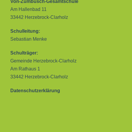
Von-Zumbusch-Gesamtschule
Am Hallenbad 11
33442 Herzebrock-Clarholz
Schulleitung:
Sebastian Menke
Schulträger:
Gemeinde Herzebrock-Clarholz
Am Rathaus 1
33442 Herzebrock-Clarholz
Datenschutzerklärung