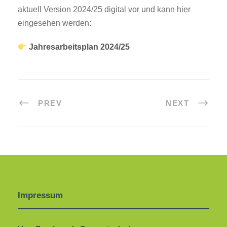
aktuell Version 2024/25 digital vor und kann hier
eingesehen werden:
Jahresarbeitsplan 2024/25
PREV
NEXT
Impressum