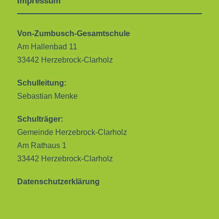
Impressum
Von-Zumbusch-Gesamtschule
Am Hallenbad 11
33442 Herzebrock-Clarholz
Schulleitung:
Sebastian Menke
Schulträger:
Gemeinde Herzebrock-Clarholz
Am Rathaus 1
33442 Herzebrock-Clarholz
Datenschutzerklärung