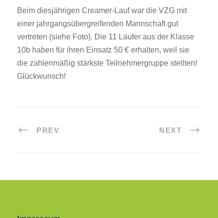
Beim diesjährigen Creamer-Lauf war die VZG mit
einer jahrgangsübergreifenden Mannschaft gut
vertreten (siehe Foto). Die 11 Läufer aus der Klasse
10b haben für ihren Einsatz 50 € erhalten, weil sie
die zahlenmäßig stärkste Teilnehmergruppe stellten!
Glückwunsch!
PREV
NEXT