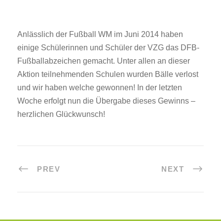
Anlässlich der Fußball WM im Juni 2014 haben
einige Schülerinnen und Schüler der VZG das DFB-
Fußballabzeichen gemacht. Unter allen an dieser
Aktion teilnehmenden Schulen wurden Bälle verlost
und wir haben welche gewonnen! In der letzten
Woche erfolgt nun die Übergabe dieses Gewinns –
herzlichen Glückwunsch!
PREV
NEXT