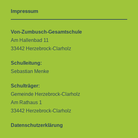
Impressum
Von-Zumbusch-Gesamtschule
Am Hallenbad 11
33442 Herzebrock-Clarholz
Schulleitung:
Sebastian Menke
Schulträger:
Gemeinde Herzebrock-Clarholz
Am Rathaus 1
33442 Herzebrock-Clarholz
Datenschutzerklärung