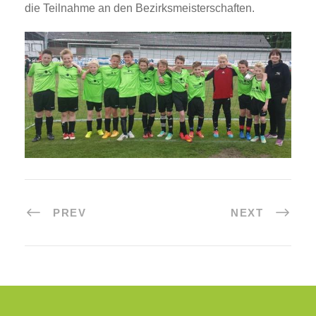
die Teilnahme an den Bezirksmeisterschaften.
PREV
NEXT