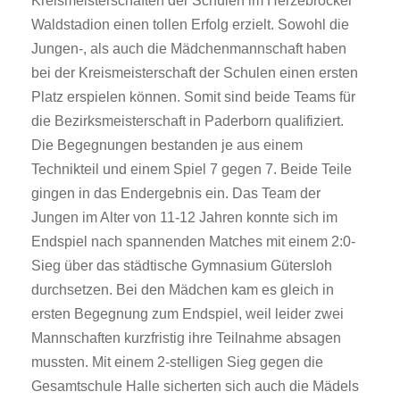
Kreismeisterschaften der Schulen im Herzebrocker
Waldstadion einen tollen Erfolg erzielt. Sowohl die
Jungen-, als auch die Mädchenmannschaft haben
bei der Kreismeisterschaft der Schulen einen ersten
Platz erspielen können. Somit sind beide Teams für
die Bezirksmeisterschaft in Paderborn qualifiziert.
Die Begegnungen bestanden je aus einem
Technikteil und einem Spiel 7 gegen 7. Beide Teile
gingen in das Endergebnis ein. Das Team der
Jungen im Alter von 11-12 Jahren konnte sich im
Endspiel nach spannenden Matches mit einem 2:0-
Sieg über das städtische Gymnasium Gütersloh
durchsetzen. Bei den Mädchen kam es gleich in
ersten Begegnung zum Endspiel, weil leider zwei
Mannschaften kurzfristig ihre Teilnahme absagen
mussten. Mit einem 2-stelligen Sieg gegen die
Gesamtschule Halle sicherten sich auch die Mädels