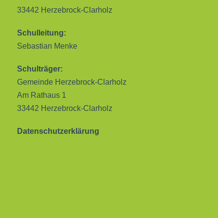
33442 Herzebrock-Clarholz
Schulleitung:
Sebastian Menke
Schulträger:
Gemeinde Herzebrock-Clarholz
Am Rathaus 1
33442 Herzebrock-Clarholz
Datenschutzerklärung