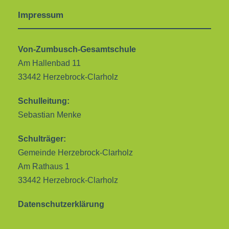
Impressum
Von-Zumbusch-Gesamtschule
Am Hallenbad 11
33442 Herzebrock-Clarholz
Schulleitung:
Sebastian Menke
Schulträger:
Gemeinde Herzebrock-Clarholz
Am Rathaus 1
33442 Herzebrock-Clarholz
Datenschutzerklärung