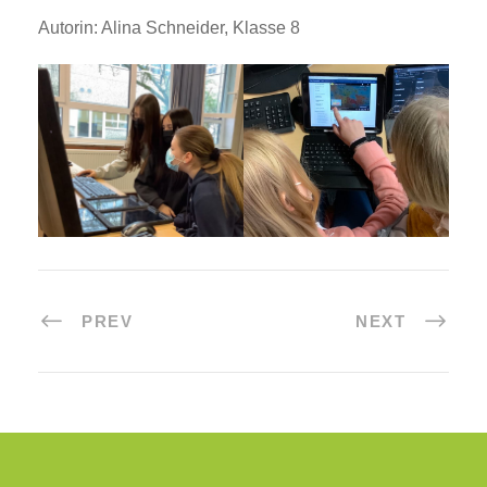
Autorin: Alina Schneider, Klasse 8
PREV
NEXT