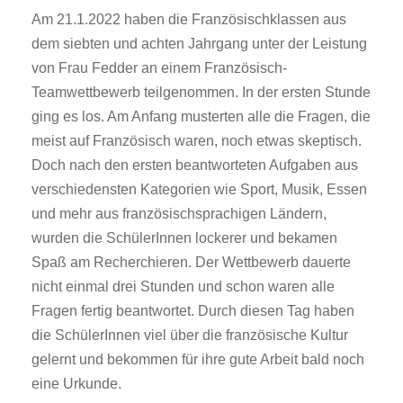
Am 21.1.2022 haben die Französischklassen aus
dem siebten und achten Jahrgang unter der Leistung
von Frau Fedder an einem Französisch-
Teamwettbewerb teilgenommen. In der ersten Stunde
ging es los. Am Anfang musterten alle die Fragen, die
meist auf Französisch waren, noch etwas skeptisch.
Doch nach den ersten beantworteten Aufgaben aus
verschiedensten Kategorien wie Sport, Musik, Essen
und mehr aus französischsprachigen Ländern,
wurden die SchülerInnen lockerer und bekamen
Spaß am Recherchieren. Der Wettbewerb dauerte
nicht einmal drei Stunden und schon waren alle
Fragen fertig beantwortet. Durch diesen Tag haben
die SchülerInnen viel über die französische Kultur
gelernt und bekommen für ihre gute Arbeit bald noch
eine Urkunde.