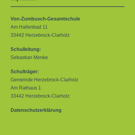
Von-Zumbusch-Gesamtschule
Am Hallenbad 11
33442 Herzebrock-Clarholz
Schulleitung:
Sebastian Menke
Schulträger:
Gemeinde Herzebrock-Clarholz
Am Rathaus 1
33442 Herzebrock-Clarholz
Datenschutzerklärung