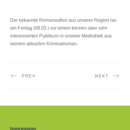
Der bekannte Romanauthor aus unserer Region las
am Freitag (08.05.) vor einem kleinen aber sehr
interessierten Publikum in unserer Mediothek aus
seinem aktuellen Kriminalroman.
PREV
NEXT
Impressum