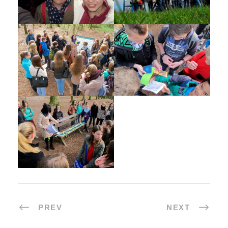
PREV
NEXT