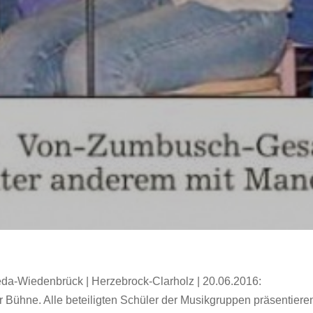
da-Wiedenbrück | Herzebrock-Clarholz | 20.06.2016:
r Bühne. Alle beteiligten Schüler der Musikgruppen präsentie