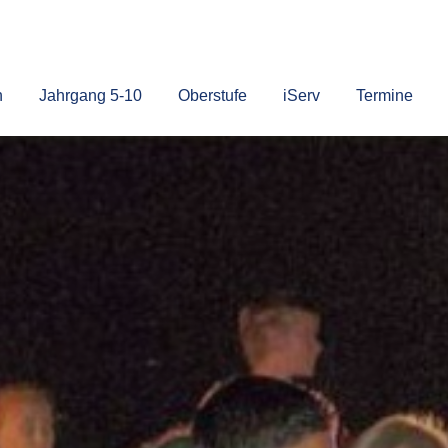
n
Jahrgang 5-10
Oberstufe
iServ
Termine