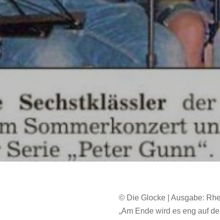
© Die Glocke | Ausgabe: Rhe
„Am Ende wird es eng auf de