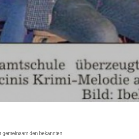
ren gemeinsam den bekannten