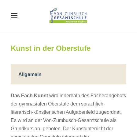
Kunst in der Oberstufe
Allgemein
Das Fach Kunst
wird innerhalb des Fächerangebots
der gymnasialen Oberstufe dem sprachlich-
literarisch-künstlerischen Aufgabenfeld zugeordnet.
Es wird an der Von-Zumbusch-Gesamtschule als
Grundkurs an- geboten. Der Kunstunterricht der
gymnasialen Oberstufe integriert die