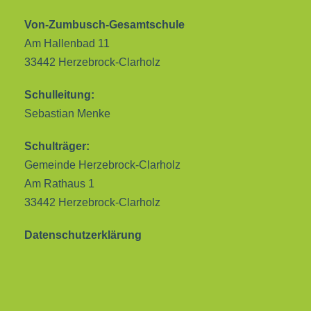
Von-Zumbusch-Gesamtschule
Am Hallenbad 11
33442 Herzebrock-Clarholz
Schulleitung:
Sebastian Menke
Schulträger:
Gemeinde Herzebrock-Clarholz
Am Rathaus 1
33442 Herzebrock-Clarholz
Datenschutzerklärung