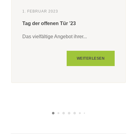
1. FEBRUAR 2023
Tag der offenen Tür ’23
Das vielfältige Angebot ihrer...
WEITERLESEN