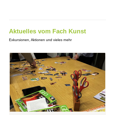
Aktuelles vom Fach Kunst
Exkursionen, Aktionen und vieles mehr