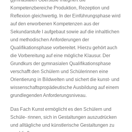
Kompetenzbereiche Produktion, Rezeption und
Reflexion gleichwertig. In der Einführungsphase wird
auf den erworbenen Kompetenzen aus der
Sekundarstufe I aufgebaut sowie auf die inhaltlichen
und methodischen Anforderungen der
Qualifikationsphase vorbereitet. Hierzu gehört auch
die Vorbereitung auf eine mögliche Klausur. Der
Grundkurs der gymnasialen Qualifikationsphase
verschafft den Schülern und Schülerinnen eine
Orientierung in Bildwelten und sichert die kunst- und
wissenschaftspropädeutische Ausbildung auf einem
grundlegenden Anforderungsniveau.
Das Fach Kunst ermöglicht es den Schülern und
Schüle- rinnen, sich in Gestaltungen auszudrücken
und alltägliche und künstlerische Gestaltungen zu