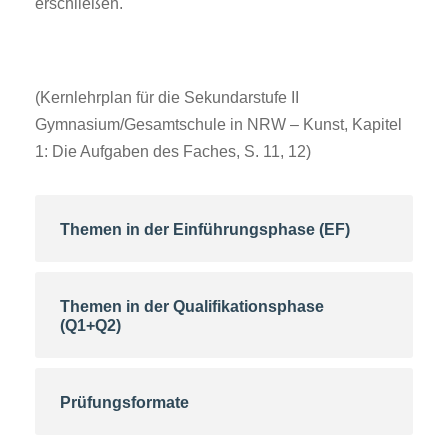
erschließen.
(Kernlehrplan für die Sekundarstufe II
Gymnasium/Gesamtschule in NRW – Kunst, Kapitel
1: Die Aufgaben des Faches, S. 11, 12)
Themen in der Einführungsphase (EF)
Themen in der Qualifikationsphase
(Q1+Q2)
Prüfungsformate