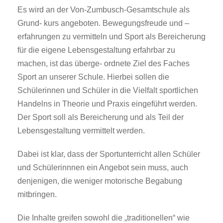
Es wird an der Von-Zumbusch-Gesamtschule als
Grund- kurs angeboten. Bewegungsfreude und –
erfahrungen zu vermitteln und Sport als Bereicherung
für die eigene Lebensgestaltung erfahrbar zu
machen, ist das überge- ordnete Ziel des Faches
Sport an unserer Schule. Hierbei sollen die
Schülerinnen und Schüler in die Vielfalt sportlichen
Handelns in Theorie und Praxis eingeführt werden.
Der Sport soll als Bereicherung und als Teil der
Lebensgestaltung vermittelt werden.
Dabei ist klar, dass der Sportunterricht allen Schüler
und Schülerinnnen ein Angebot sein muss, auch
denjenigen, die weniger motorische Begabung
mitbringen.
Die Inhalte greifen sowohl die „traditionellen“ wie