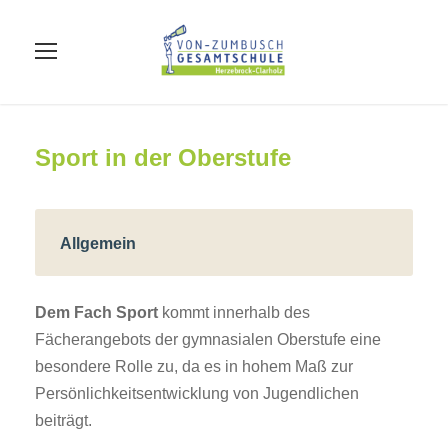
Sport in der Oberstufe
Allgemein
Dem Fach Sport
kommt innerhalb des
Fächerangebots der gymnasialen Oberstufe eine
besondere Rolle zu, da es in hohem Maß zur
Persönlichkeitsentwicklung von Jugendlichen
beiträgt.