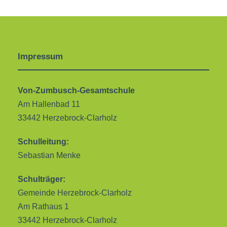
Impressum
Von-Zumbusch-Gesamtschule
Am Hallenbad 11
33442 Herzebrock-Clarholz
Schulleitung:
Sebastian Menke
Schulträger:
Gemeinde Herzebrock-Clarholz
Am Rathaus 1
33442 Herzebrock-Clarholz