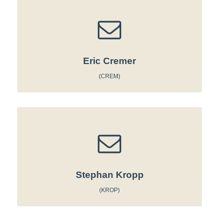
Eric Cremer
(CREM)
Stephan Kropp
(KROP)