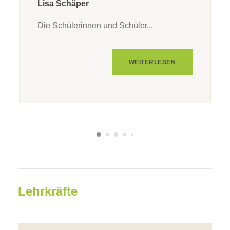
Lisa Schäper
Die Schülerinnen und Schüler...
WEITERLESEN
Lehrkräfte