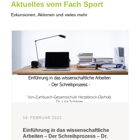
Aktuelles vom Fach Sport
Exkursionen, Aktionen und vieles mehr
18. FEBRUAR 2022
Einführung in das wissenschaftliche
Arbeiten – Der Schreibprozess – Dr.