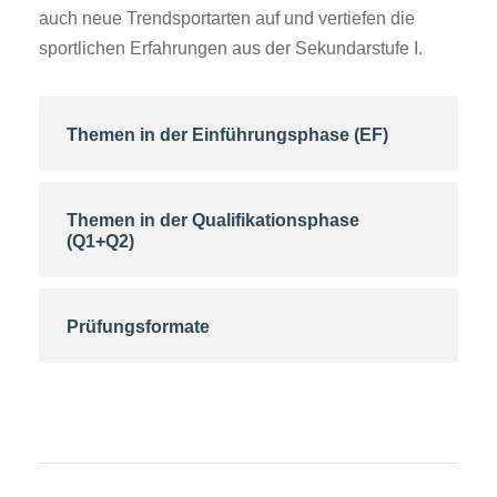
auch neue Trendsportarten auf und vertiefen die
sportlichen Erfahrungen aus der Sekundarstufe I.
Themen in der Einführungsphase (EF)
Themen in der Qualifikationsphase
(Q1+Q2)
Prüfungsformate