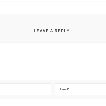
LEAVE A REPLY