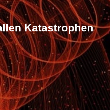
 allen Katastrophen