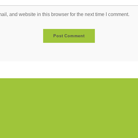
l, and website in this browser for the next time I comment.