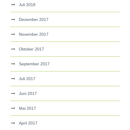
Juli 2018
Dezember 2017
November 2017
Oktober 2017
September 2017
Juli 2017
Juni 2017
Mai 2017
April 2017