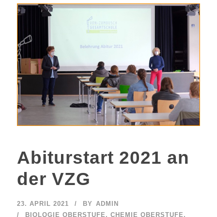
Abiturstart 2021 an
der VZG
23. APRIL 2021
BY
ADMIN
BIOLOGIE OBERSTUFE
,
CHEMIE OBERSTUFE
,