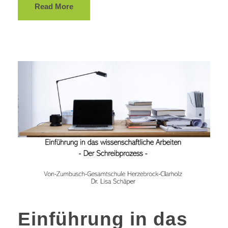
Read More
Einführung in das