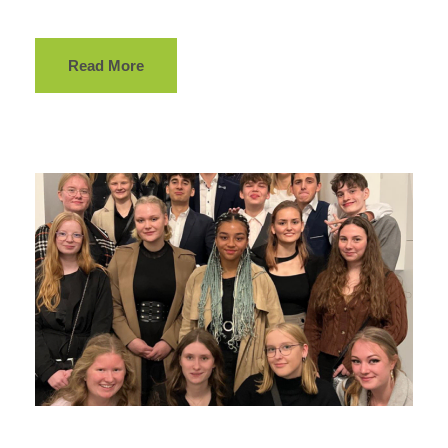
Read More