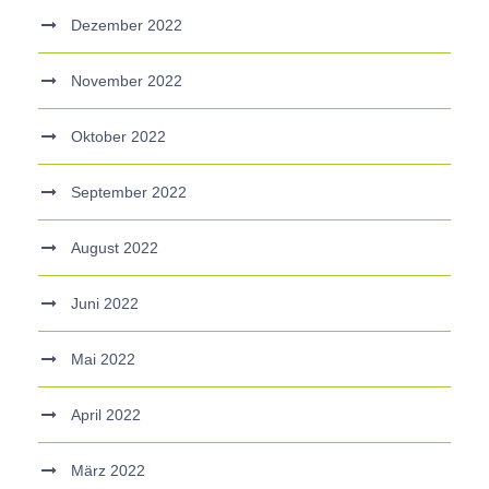
Dezember 2022
November 2022
Oktober 2022
September 2022
August 2022
Juni 2022
Mai 2022
April 2022
März 2022