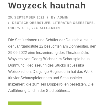
Woyzeck hautnah
29. SEPTEMBER 2022
BY
ADMIN
DEUTSCH OBERSTUFE
,
LITERATUR OBERSTUFE
,
OBERSTUFE
,
VZG ALLGEMEIN
Die Schülerinnen und Schüler der Deutschkurse in
der Jahrgangstufe 12 besuchten am Donnerstag, den
29.09.2022 eine Inszenierung des Theaterstücks
Woyzeck von Georg Büchner im Schauspielhaus
Dortmund. Regisseurin des Stücks ist Jessika
Weisskirchen. Die junge Regisseurin hat das Werk
für vier Schauspielerinnen und Schauspieler
inszeniert, die zum Teil Doppelrollen besetzten. Die
Aufführung fand in der Studiobühne...