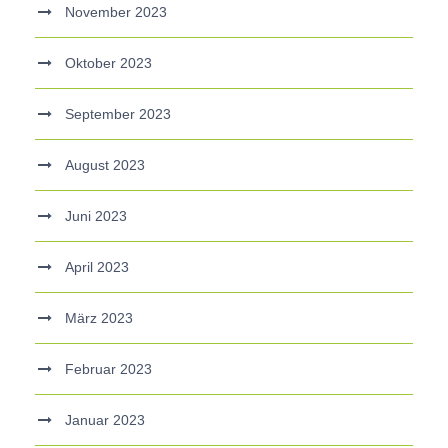
November 2023
Oktober 2023
September 2023
August 2023
Juni 2023
April 2023
März 2023
Februar 2023
Januar 2023