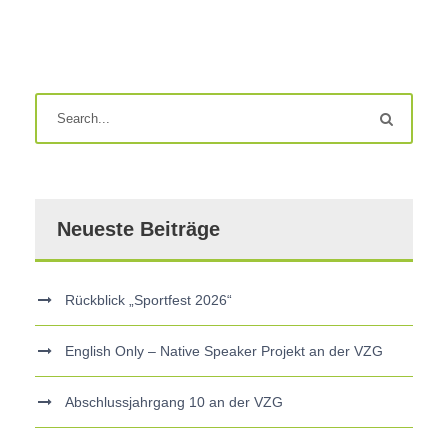
Neueste Beiträge
Rückblick „Sportfest 2026“
English Only – Native Speaker Projekt an der VZG
Abschlussjahrgang 10 an der VZG