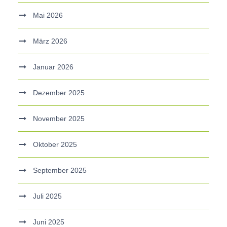
Mai 2026
März 2026
Januar 2026
Dezember 2025
November 2025
Oktober 2025
September 2025
Juli 2025
Juni 2025