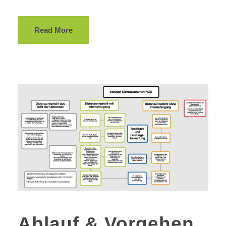
Read More
Ablauf & Vorgehen