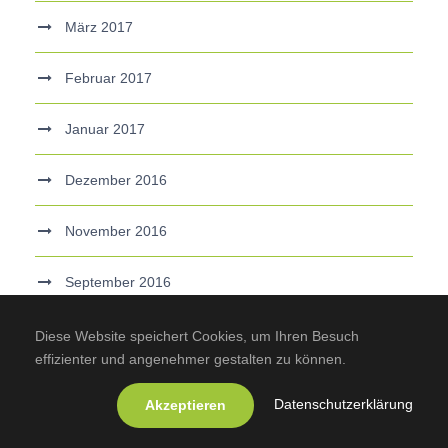
März 2017
Februar 2017
Januar 2017
Dezember 2016
November 2016
September 2016
Juni 2016
Diese Website speichert Cookies, um Ihren Besuch
effizienter und angenehmer gestalten zu können.
Mai 2016
Datenschutzerklärung
Akzeptieren
April 2016