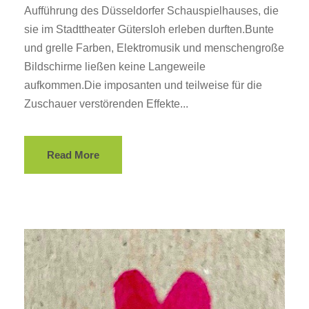
Aufführung des Düsseldorfer Schauspielhauses, die
sie im Stadttheater Gütersloh erleben durften.Bunte
und grelle Farben, Elektromusik und menschengroße
Bildschirme ließen keine Langeweile
aufkommen.Die imposanten und teilweise für die
Zuschauer verstörenden Effekte...
Read More