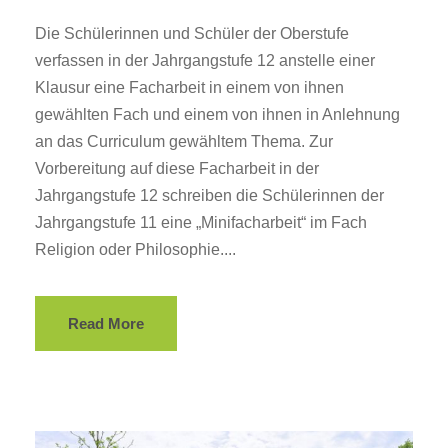
Die Schülerinnen und Schüler der Oberstufe
verfassen in der Jahrgangstufe 12 anstelle einer
Klausur eine Facharbeit in einem von ihnen
gewählten Fach und einem von ihnen in Anlehnung
an das Curriculum gewähltem Thema. Zur
Vorbereitung auf diese Facharbeit in der
Jahrgangstufe 12 schreiben die Schülerinnen der
Jahrgangstufe 11 eine „Minifacharbeit“ im Fach
Religion oder Philosophie....
Read More