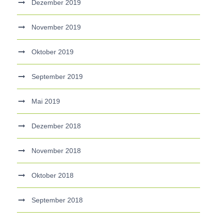
Dezember 2019
November 2019
Oktober 2019
September 2019
Mai 2019
Dezember 2018
November 2018
Oktober 2018
September 2018