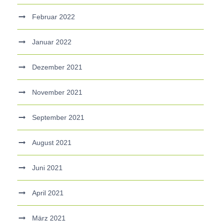
Februar 2022
Januar 2022
Dezember 2021
November 2021
September 2021
August 2021
Juni 2021
April 2021
März 2021