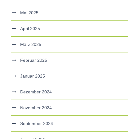
Mai 2025
April 2025
März 2025
Februar 2025
Januar 2025
Dezember 2024
November 2024
September 2024