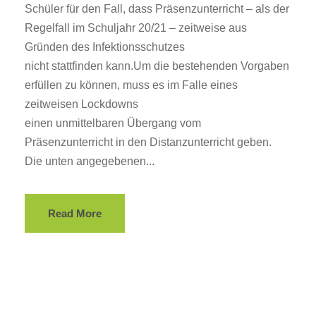
Schüler für den Fall, dass Präsenzunterricht – als der
Regelfall im Schuljahr 20/21 – zeitweise aus
Gründen des Infektionsschutzes
nicht stattfinden kann.Um die bestehenden Vorgaben
erfüllen zu können, muss es im Falle eines
zeitweisen Lockdowns
einen unmittelbaren Übergang vom
Präsenzunterricht in den Distanzunterricht geben.
Die unten angegebenen...
Read More