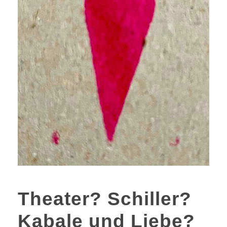
Theater? Schiller?
Kabale und Liebe?