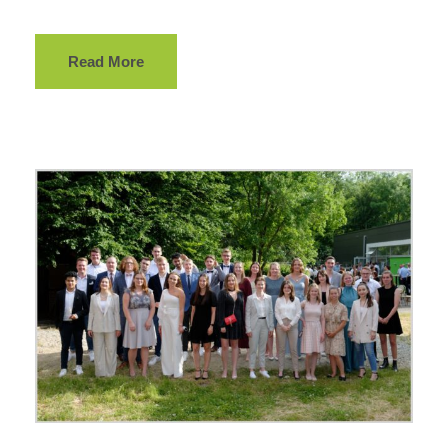
Read More