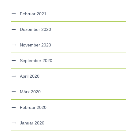
Februar 2021
Dezember 2020
November 2020
September 2020
April 2020
März 2020
Februar 2020
Januar 2020