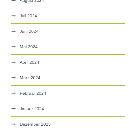
August 2024
Juli 2024
Juni 2024
Mai 2024
April 2024
März 2024
Februar 2024
Januar 2024
Dezember 2023