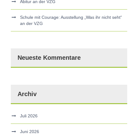
Abitur an der VZG
Schule mit Courage: Ausstellung „Was ihr nicht seht“
an der VZG
Neueste Kommentare
Archiv
Juli 2026
Juni 2026