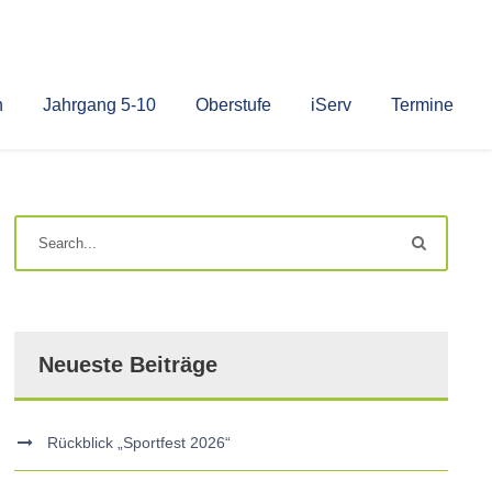
n
Jahrgang 5-10
Oberstufe
iServ
Termine
Neueste Beiträge
Rückblick „Sportfest 2026“