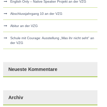
English Only – Native Speaker Projekt an der VZG
Abschlussjahrgang 10 an der VZG
Abitur an der VZG
Schule mit Courage: Ausstellung „Was ihr nicht seht“ an
der VZG
Neueste Kommentare
Archiv