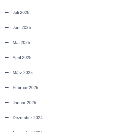
Juli 2025
Juni 2025
Mai 2025
April 2025
März 2025
Februar 2025
Januar 2025
Dezember 2024