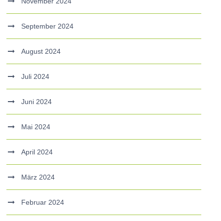
November 2024
September 2024
August 2024
Juli 2024
Juni 2024
Mai 2024
April 2024
März 2024
Februar 2024