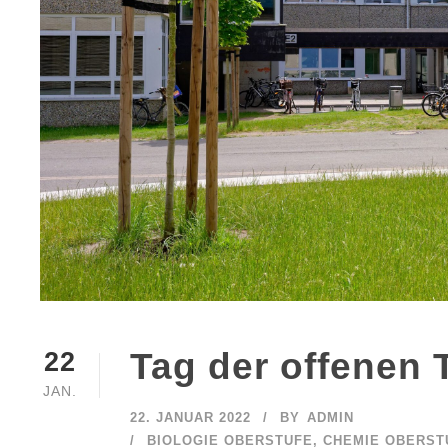
Tag der offenen 
22
JAN.
22. JANUAR 2022
BY
ADMIN
BIOLOGIE OBERSTUFE
,
CHEMIE OBERST