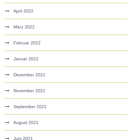
April 2022
März 2022
Februar 2022
Januar 2022
Dezember 2021
November 2021
September 2021
August 2021
Juni 2021