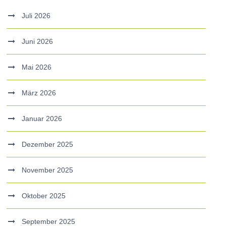
Juli 2026
Juni 2026
Mai 2026
März 2026
Januar 2026
Dezember 2025
November 2025
Oktober 2025
September 2025