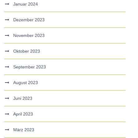
Januar 2024
Dezember 2023
November 2023
Oktober 2023
September 2023
August 2023
Juni 2023
April 2023
März 2023