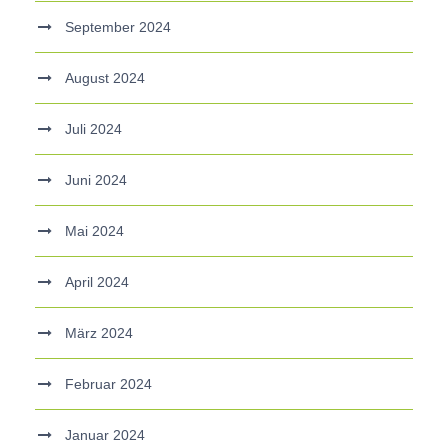
September 2024
August 2024
Juli 2024
Juni 2024
Mai 2024
April 2024
März 2024
Februar 2024
Januar 2024