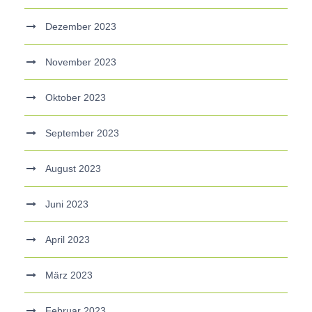
Dezember 2023
November 2023
Oktober 2023
September 2023
August 2023
Juni 2023
April 2023
März 2023
Februar 2023