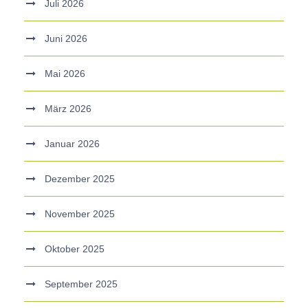
Juli 2026
Juni 2026
Mai 2026
März 2026
Januar 2026
Dezember 2025
November 2025
Oktober 2025
September 2025