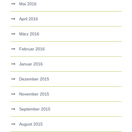
Mai 2016
April 2016
März 2016
Februar 2016
Januar 2016
Dezember 2015
November 2015
September 2015
August 2015