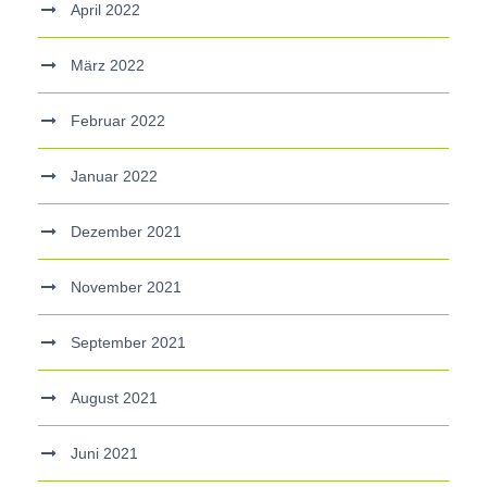
April 2022
März 2022
Februar 2022
Januar 2022
Dezember 2021
November 2021
September 2021
August 2021
Juni 2021