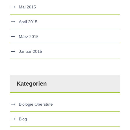
Mai 2015
April 2015
März 2015
Januar 2015
Kategorien
Biologie Oberstufe
Blog