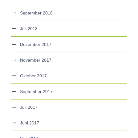
September 2018
Juli 2018
Dezember 2017
November 2017
Oktober 2017
September 2017
Juli 2017
Juni 2017