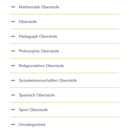
Mathematik Oberstufe
Oberstufe
Pädagogik Oberstufe
Philosophie Oberstufe
Religionslehre Oberstufe
Sozialwissenschaften Oberstufe
Spanisch Oberstufe
Sport Oberstufe
Uncategorized