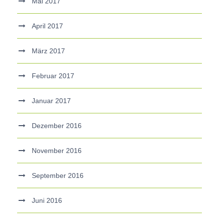
Mai 2017
April 2017
März 2017
Februar 2017
Januar 2017
Dezember 2016
November 2016
September 2016
Juni 2016