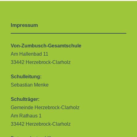
Impressum
Von-Zumbusch-Gesamtschule
Am Hallenbad 11
33442 Herzebrock-Clarholz
Schulleitung:
Sebastian Menke
Schulträger:
Gemeinde Herzebrock-Clarholz
Am Rathaus 1
33442 Herzebrock-Clarholz