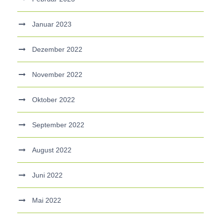
Januar 2023
Dezember 2022
November 2022
Oktober 2022
September 2022
August 2022
Juni 2022
Mai 2022