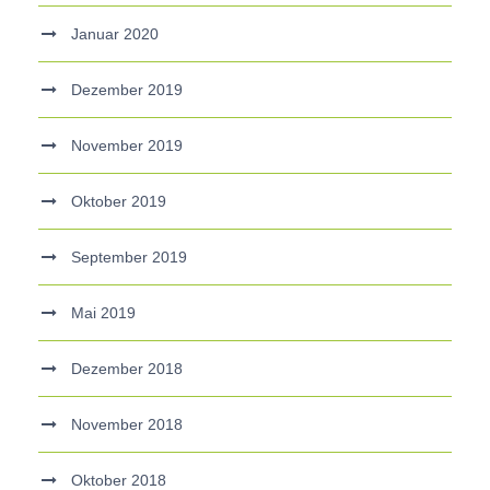
Januar 2020
Dezember 2019
November 2019
Oktober 2019
September 2019
Mai 2019
Dezember 2018
November 2018
Oktober 2018