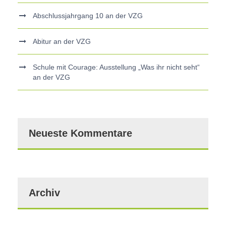
Abschlussjahrgang 10 an der VZG
Abitur an der VZG
Schule mit Courage: Ausstellung „Was ihr nicht seht“
an der VZG
Neueste Kommentare
Archiv