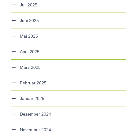
Juli 2025
Juni 2025
Mai 2025
April 2025
März 2025
Februar 2025
Januar 2025
Dezember 2024
November 2024