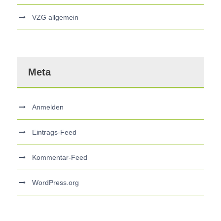
VZG allgemein
Meta
Anmelden
Eintrags-Feed
Kommentar-Feed
WordPress.org