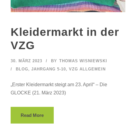
Kleidermarkt in der
VZG
30. MÄRZ 2023
BY
THOMAS WISNIEWSKI
BLOG
,
JAHRGANG 5-10
,
VZG ALLGEMEIN
„Erster Kleidermarkt steigt am 23. April“ – Die
GLOCKE (21. März 2023)
Read More