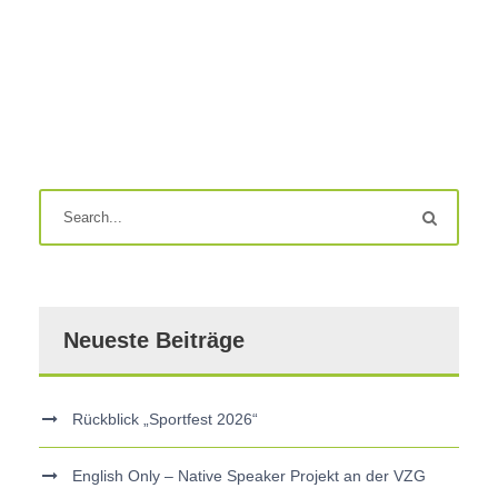
Neueste Beiträge
Rückblick „Sportfest 2026“
English Only – Native Speaker Projekt an der VZG