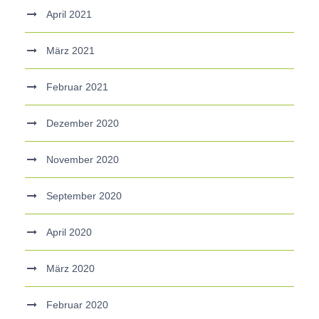
April 2021
März 2021
Februar 2021
Dezember 2020
November 2020
September 2020
April 2020
März 2020
Februar 2020