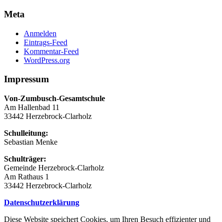
Meta
Anmelden
Eintrags-Feed
Kommentar-Feed
WordPress.org
Impressum
Von-Zumbusch-Gesamtschule
Am Hallenbad 11
33442 Herzebrock-Clarholz
Schulleitung:
Sebastian Menke
Schulträger:
Gemeinde Herzebrock-Clarholz
Am Rathaus 1
33442 Herzebrock-Clarholz
Datenschutzerklärung
Diese Website speichert Cookies, um Ihren Besuch effizienter und