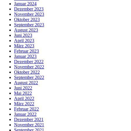
Januar 2024
Dezember 2023
November 2023
Oktober 2023
September 2023
August 2023
Juni 2023
April 2023
März 2023
Februar 2023
Januar 2023
Dezember 2022
November 2022
Oktober 2022
September 2022
August 2022
Juni 2022
Mai 2022
April 2022
März 2022
Februar 2022
Januar 2022
Dezember 2021
November 2021
September 2021