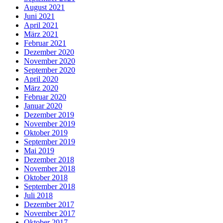
August 2021
Juni 2021
April 2021
März 2021
Februar 2021
Dezember 2020
November 2020
September 2020
April 2020
März 2020
Februar 2020
Januar 2020
Dezember 2019
November 2019
Oktober 2019
September 2019
Mai 2019
Dezember 2018
November 2018
Oktober 2018
September 2018
Juli 2018
Dezember 2017
November 2017
Oktober 2017