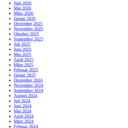
Juni 2026
Mai 2026
März 2026
Januar 2026
Dezember 2025
November 2025
Oktober 2025
September 2025
Juli 2025
Juni 2025
Mai 2025
April 2025
März 2025
Februar 2025
Januar 2025
Dezember 2024
November 2024
September 2024
August 2024
Juli 2024
Juni 2024
Mai 2024
April 2024
März 2024
Februar 2024