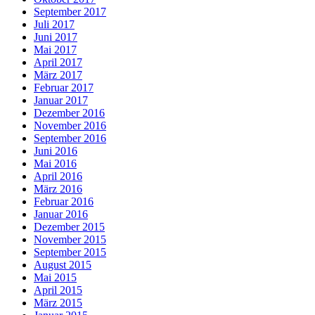
September 2017
Juli 2017
Juni 2017
Mai 2017
April 2017
März 2017
Februar 2017
Januar 2017
Dezember 2016
November 2016
September 2016
Juni 2016
Mai 2016
April 2016
März 2016
Februar 2016
Januar 2016
Dezember 2015
November 2015
September 2015
August 2015
Mai 2015
April 2015
März 2015