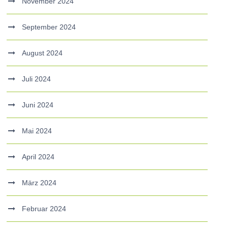
November 2024
September 2024
August 2024
Juli 2024
Juni 2024
Mai 2024
April 2024
März 2024
Februar 2024