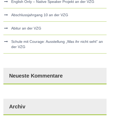
English Only – Native Speaker Projekt an der VZG
Abschlussjahrgang 10 an der VZG
Abitur an der VZG
Schule mit Courage: Ausstellung „Was ihr nicht seht“ an
der VZG
Neueste Kommentare
Archiv