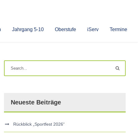
n
Jahrgang 5-10
Oberstufe
iServ
Termine
Neueste Beiträge
Rückblick „Sportfest 2026“