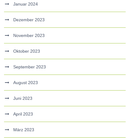
Januar 2024
Dezember 2023
November 2023
Oktober 2023
September 2023
August 2023
Juni 2023
April 2023
März 2023