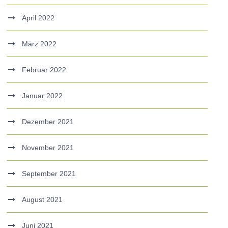
April 2022
März 2022
Februar 2022
Januar 2022
Dezember 2021
November 2021
September 2021
August 2021
Juni 2021