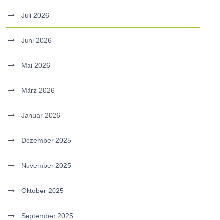
Juli 2026
Juni 2026
Mai 2026
März 2026
Januar 2026
Dezember 2025
November 2025
Oktober 2025
September 2025