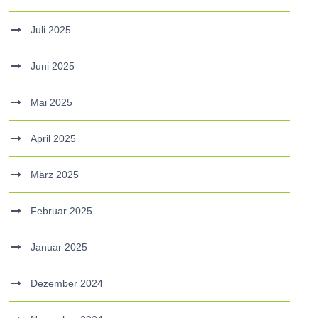
Juli 2025
Juni 2025
Mai 2025
April 2025
März 2025
Februar 2025
Januar 2025
Dezember 2024