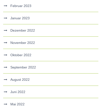
Februar 2023
Januar 2023
Dezember 2022
November 2022
Oktober 2022
September 2022
August 2022
Juni 2022
Mai 2022