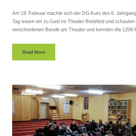
Am 19. Februar machte sich der DG-Kurs des 6. Jahrgang
Tag waren wir zu Gast im Theater Bielefeld und schauten do
verschiedenen Berufe am Theater und konnten die 1200 
Read More