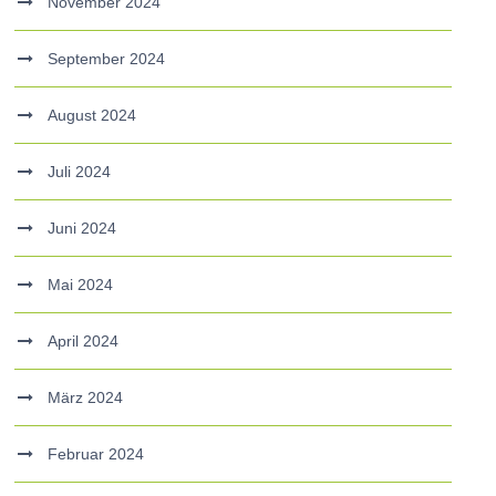
November 2024
September 2024
August 2024
Juli 2024
Juni 2024
Mai 2024
April 2024
März 2024
Februar 2024