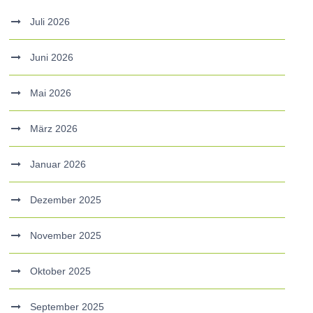
Juli 2026
Juni 2026
Mai 2026
März 2026
Januar 2026
Dezember 2025
November 2025
Oktober 2025
September 2025