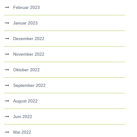
Februar 2023
Januar 2023
Dezember 2022
November 2022
Oktober 2022
September 2022
August 2022
Juni 2022
Mai 2022