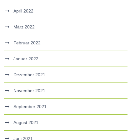
April 2022
März 2022
Februar 2022
Januar 2022
Dezember 2021
November 2021
September 2021
August 2021
Juni 2021