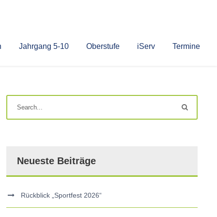
n
Jahrgang 5-10
Oberstufe
iServ
Termine
Neueste Beiträge
Rückblick „Sportfest 2026“