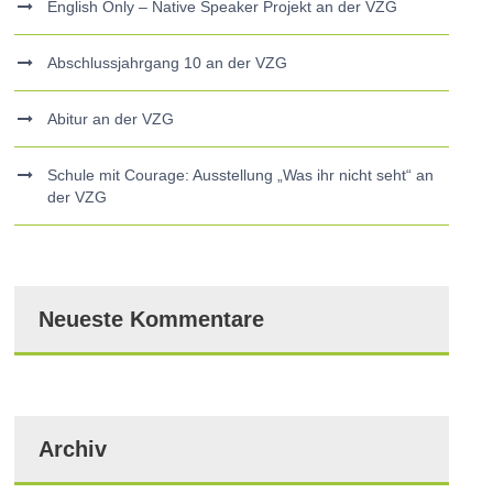
English Only – Native Speaker Projekt an der VZG
Abschlussjahrgang 10 an der VZG
Abitur an der VZG
Schule mit Courage: Ausstellung „Was ihr nicht seht“ an
der VZG
Neueste Kommentare
Archiv