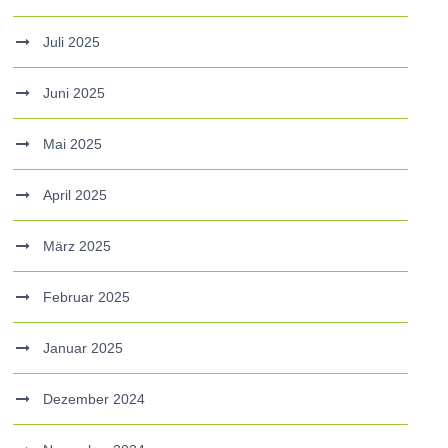
Juli 2025
Juni 2025
Mai 2025
April 2025
März 2025
Februar 2025
Januar 2025
Dezember 2024