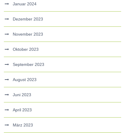
Januar 2024
Dezember 2023
November 2023
Oktober 2023
September 2023
August 2023
Juni 2023
April 2023
März 2023