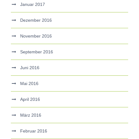
Januar 2017
Dezember 2016
November 2016
September 2016
Juni 2016
Mai 2016
April 2016
März 2016
Februar 2016