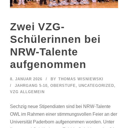
Zwei VZG-
Schülerinnen bei
NRW-Talente
aufgenommen
8. JANUAR 2026
BY
THOMAS WISNIEWSKI
JAHRGANG 5-10
,
OBERSTUFE
,
UNCATEGORIZED
,
VZG ALLGEMEIN
Sechzig neue Stipendiaten sind bei NRW-Talente
OWL im Rahmen einer stimmungsvollen Feier an der
Universität Paderborn aufgenommen worden. Unter