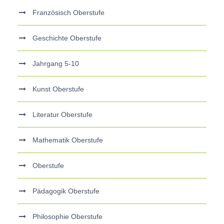
Französisch Oberstufe
Geschichte Oberstufe
Jahrgang 5-10
Kunst Oberstufe
Literatur Oberstufe
Mathematik Oberstufe
Oberstufe
Pädagogik Oberstufe
Philosophie Oberstufe