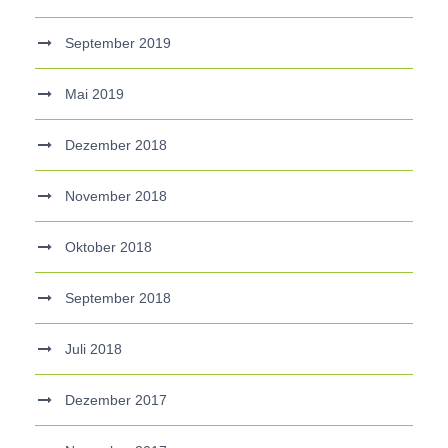
September 2019
Mai 2019
Dezember 2018
November 2018
Oktober 2018
September 2018
Juli 2018
Dezember 2017