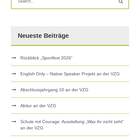
Neueste Beiträge
Rückblick „Sportfest 2026“
English Only – Native Speaker Projekt an der VZG
Abschlussjahrgang 10 an der VZG
Abitur an der VZG
Schule mit Courage: Ausstellung „Was ihr nicht seht“
an der VZG