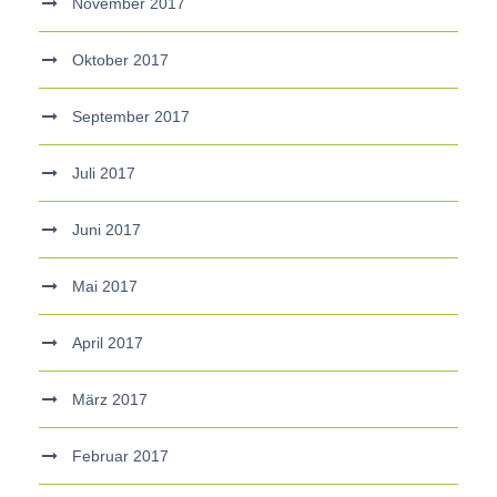
November 2017
Oktober 2017
September 2017
Juli 2017
Juni 2017
Mai 2017
April 2017
März 2017
Februar 2017