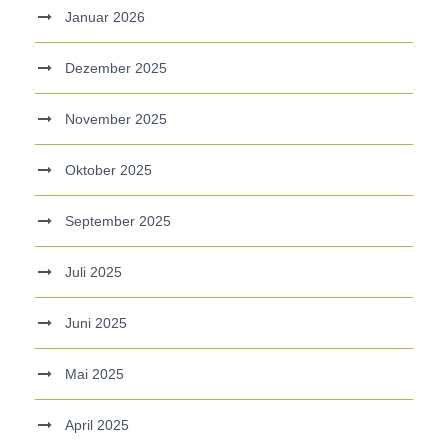
Januar 2026
Dezember 2025
November 2025
Oktober 2025
September 2025
Juli 2025
Juni 2025
Mai 2025
April 2025