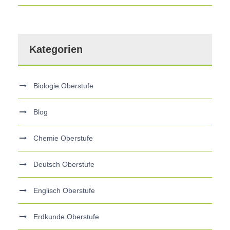
Kategorien
Biologie Oberstufe
Blog
Chemie Oberstufe
Deutsch Oberstufe
Englisch Oberstufe
Erdkunde Oberstufe