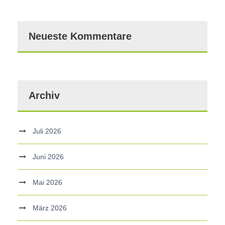
Neueste Kommentare
Archiv
Juli 2026
Juni 2026
Mai 2026
März 2026