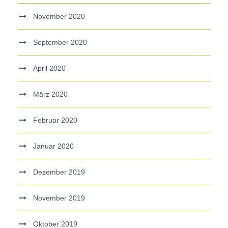
November 2020
September 2020
April 2020
März 2020
Februar 2020
Januar 2020
Dezember 2019
November 2019
Oktober 2019