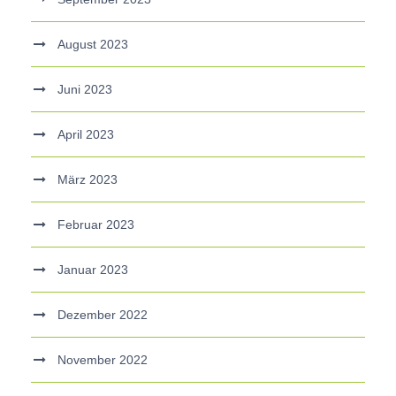
August 2023
Juni 2023
April 2023
März 2023
Februar 2023
Januar 2023
Dezember 2022
November 2022