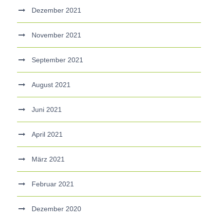
Dezember 2021
November 2021
September 2021
August 2021
Juni 2021
April 2021
März 2021
Februar 2021
Dezember 2020