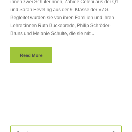
ihnen zwei Schülerinnen, Zahide Celebi aus der Q1
und Sarah Peveling aus der 9. Klasse der VZG.
Begleitet wurden sie von ihren Familien und ihren
Lehrer:innen Ruth Buckebrede, Philip Schröder-
Bruns und Melanie Schulte, die sie mit...
Read More