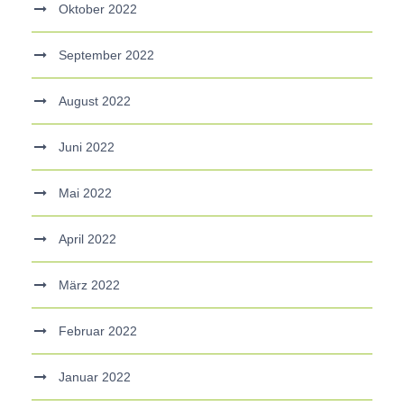
Oktober 2022
September 2022
August 2022
Juni 2022
Mai 2022
April 2022
März 2022
Februar 2022
Januar 2022