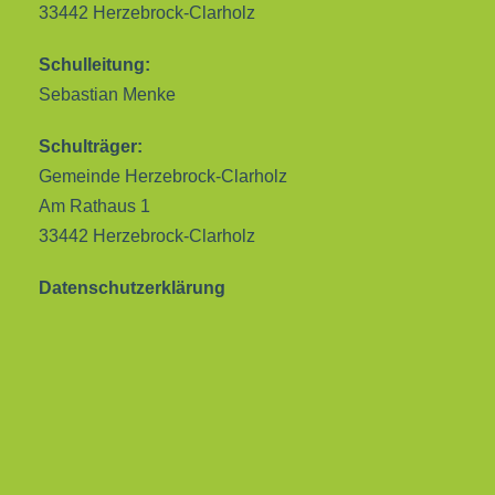
33442 Herzebrock-Clarholz
Schulleitung:
Sebastian Menke
Schulträger:
Gemeinde Herzebrock-Clarholz
Am Rathaus 1
33442 Herzebrock-Clarholz
Datenschutzerklärung