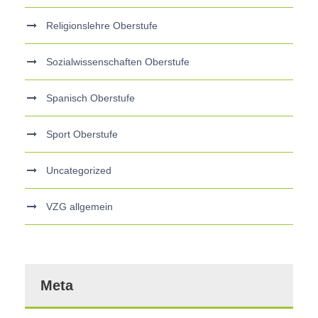
Religionslehre Oberstufe
Sozialwissenschaften Oberstufe
Spanisch Oberstufe
Sport Oberstufe
Uncategorized
VZG allgemein
Meta