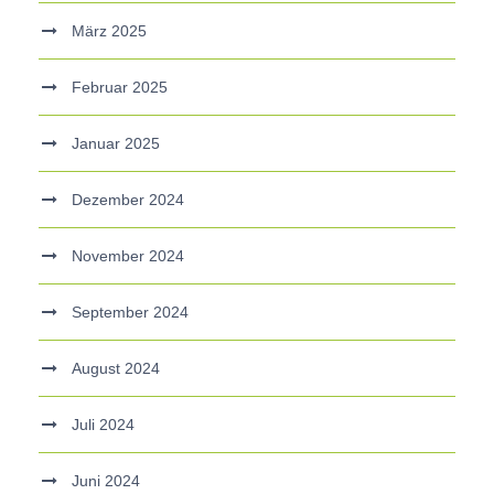
März 2025
Februar 2025
Januar 2025
Dezember 2024
November 2024
September 2024
August 2024
Juli 2024
Juni 2024