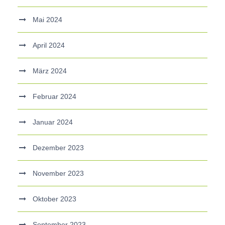
Mai 2024
April 2024
März 2024
Februar 2024
Januar 2024
Dezember 2023
November 2023
Oktober 2023
September 2023