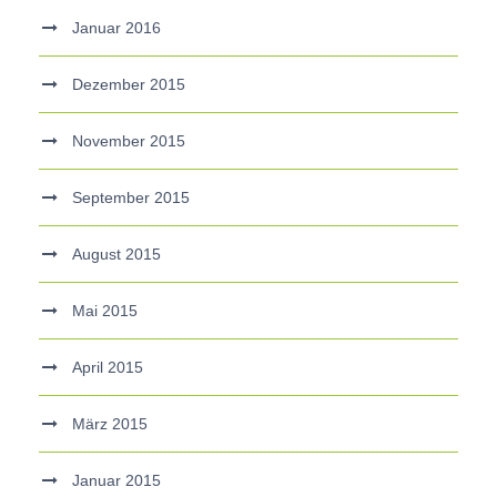
Januar 2016
Dezember 2015
November 2015
September 2015
August 2015
Mai 2015
April 2015
März 2015
Januar 2015